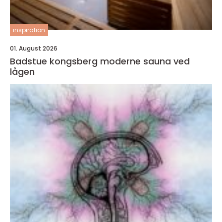
inspiration
01. August 2026
Badstue kongsberg moderne sauna ved
lågen