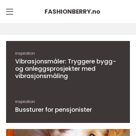
FASHIONBERRY.
no
inspiration
Vibrasjonsmåler: Tryggere bygg-
og anleggsprosjekter med
vibrasjonsmåling
inspiration
Bussturer for pensjonister