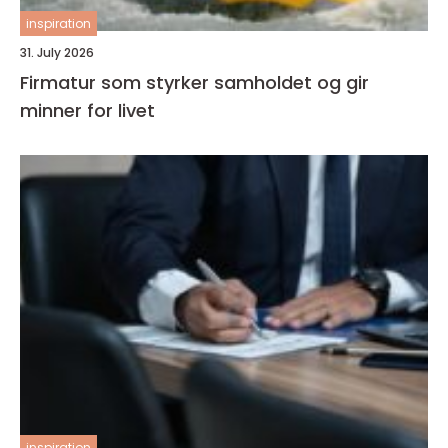
inspiration
31. July 2026
Firmatur som styrker samholdet og gir
minner for livet
inspiration