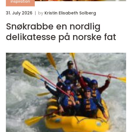
inspiration
31. July 2026
by
Kristin Elisabeth Solberg
Snøkrabbe en nordlig
delikatesse på norske fat