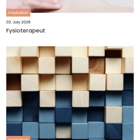
inspiration
03. July 2026
Fysioterapeut
inspiration