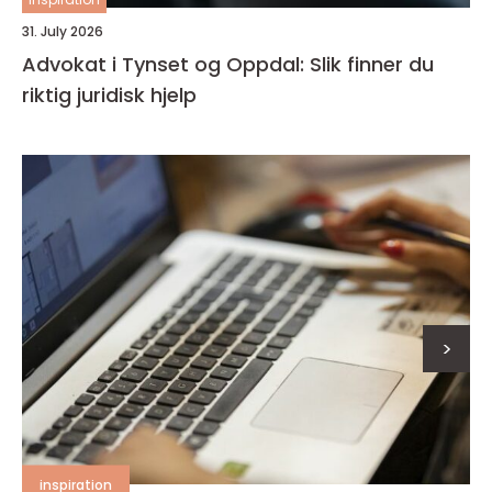
31. July 2026
Advokat i Tynset og Oppdal: Slik finner du
riktig juridisk hjelp
>
inspiration