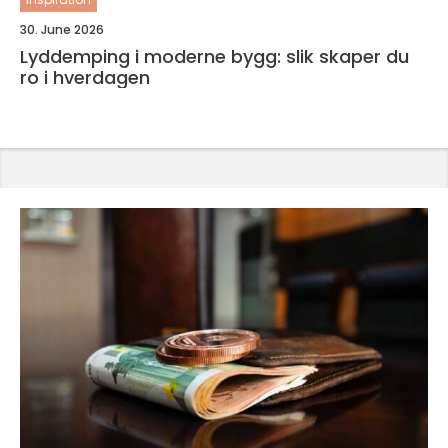
30. June 2026
Lyddemping i moderne bygg: slik skaper du
ro i hverdagen