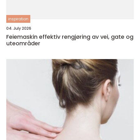
inspiration
04. July 2026
Feiemaskin effektiv rengjøring av vei, gate og
uteområder