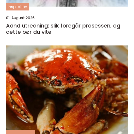
inspiration
01. August 2026
Adhd utredning: slik foregår prosessen, og
dette bør du vite