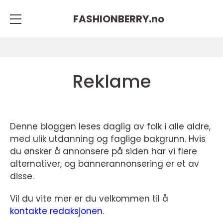
FASHIONBERRY.
no
Reklame
Denne bloggen leses daglig av folk i alle aldre,
med ulik utdanning og faglige bakgrunn. Hvis
du ønsker å annonsere på siden har vi flere
alternativer, og bannerannonsering er et av
disse.
Vil du vite mer er du velkommen til å
kontakte redaksjonen
.