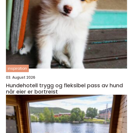
inspiration
03. August 2026
Hundehotell trygg og fleksibel pass av hund
når eier er bortreist