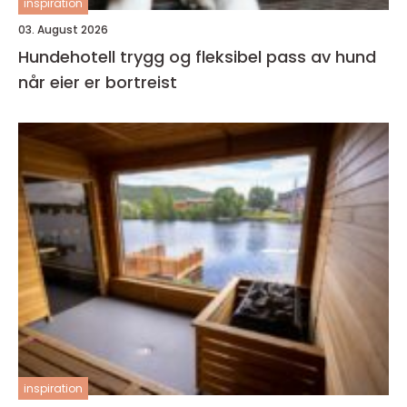
inspiration
03. August 2026
Hundehotell trygg og fleksibel pass av hund
når eier er bortreist
inspiration