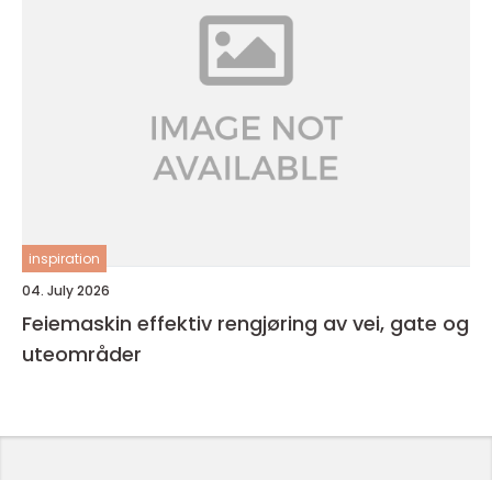
inspiration
04. July 2026
Feiemaskin effektiv rengjøring av vei, gate og
uteområder