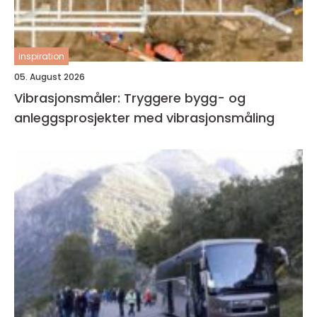
inspiration
05. August 2026
Vibrasjonsmåler: Tryggere bygg- og
anleggsprosjekter med vibrasjonsmåling