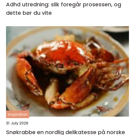
Adhd utredning: slik foregår prosessen, og
dette bør du vite
inspiration
31. July 2026
Snøkrabbe en nordlig delikatesse på norske