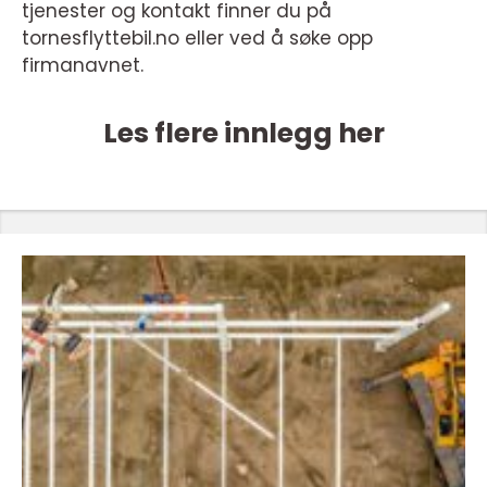
tjenester og kontakt finner du på
tornesflyttebil.no eller ved å søke opp
firmanavnet.
Les flere innlegg her