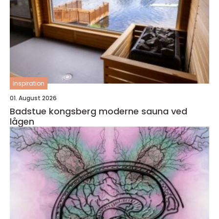
inspiration
01. August 2026
Badstue kongsberg moderne sauna ved
lågen