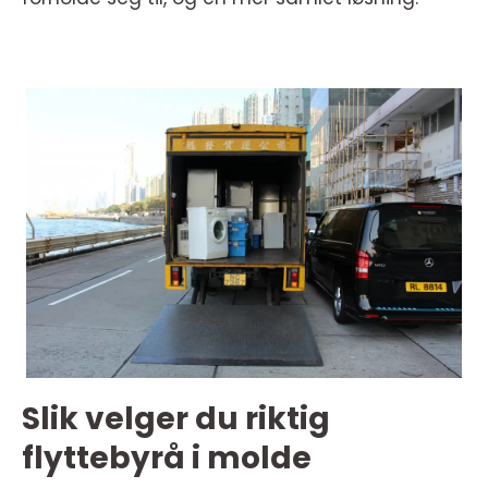
Slik velger du riktig
flyttebyrå i molde