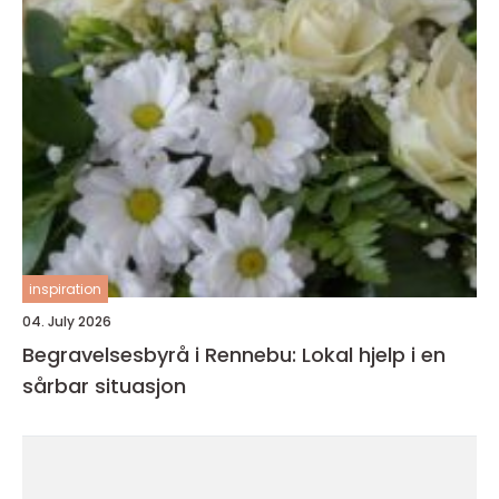
inspiration
04. July 2026
Begravelsesbyrå i Rennebu: Lokal hjelp i en
sårbar situasjon