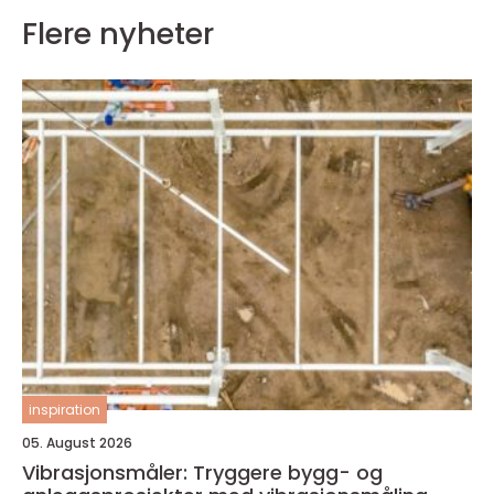
Flere nyheter
inspiration
05. August 2026
Vibrasjonsmåler: Tryggere bygg- og