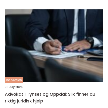
inspiration
31. July 2026
Advokat i Tynset og Oppdal: Slik finner du
riktig juridisk hjelp