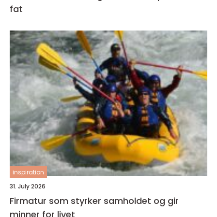
fat
inspiration
31. July 2026
Firmatur som styrker samholdet og gir
minner for livet