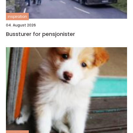
inspiration
04. August 2026
Bussturer for pensjonister