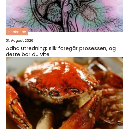
inspiration
01. August 2026
Adhd utredning: slik foregår prosessen, og
dette bør du vite