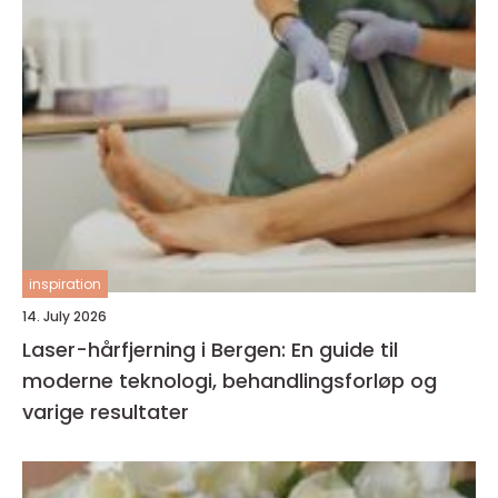
inspiration
14. July 2026
Laser-hårfjerning i Bergen: En guide til
moderne teknologi, behandlingsforløp og
varige resultater