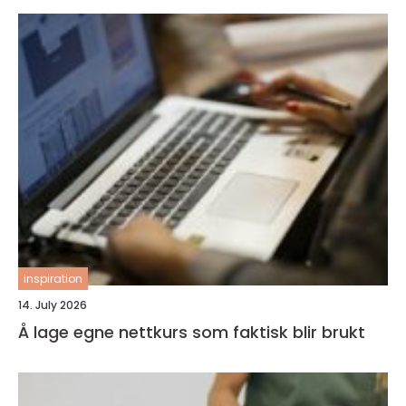
inspiration
14. July 2026
Å lage egne nettkurs som faktisk blir brukt