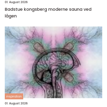
01. August 2026
Badstue kongsberg moderne sauna ved
lågen
inspiration
01. August 2026