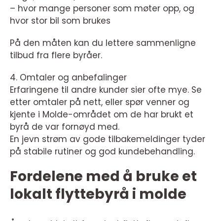
– hvor mange personer som møter opp, og
hvor stor bil som brukes
På den måten kan du lettere sammenligne
tilbud fra flere byråer.
4. Omtaler og anbefalinger
Erfaringene til andre kunder sier ofte mye. Se
etter omtaler på nett, eller spør venner og
kjente i Molde-området om de har brukt et
byrå de var fornøyd med.
En jevn strøm av gode tilbakemeldinger tyder
på stabile rutiner og god kundebehandling.
Fordelene med å bruke et
lokalt flyttebyrå i molde