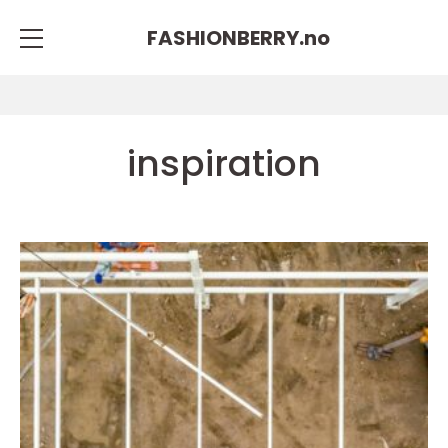
FASHIONBERRY.
no
inspiration