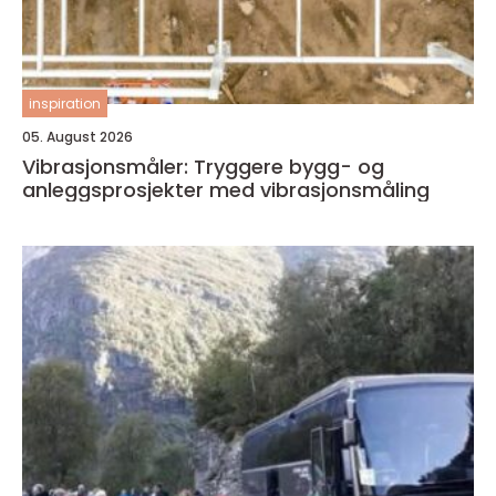
inspiration
05. August 2026
Vibrasjonsmåler: Tryggere bygg- og
anleggsprosjekter med vibrasjonsmåling