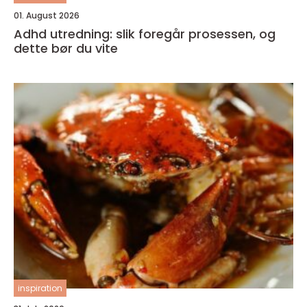
01. August 2026
Adhd utredning: slik foregår prosessen, og
dette bør du vite
inspiration