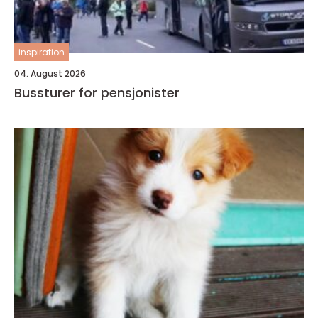
inspiration
04. August 2026
Bussturer for pensjonister