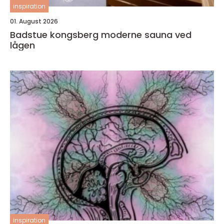
inspiration
01. August 2026
Badstue kongsberg moderne sauna ved
lågen
inspiration