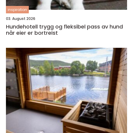
inspiration
03. August 2026
Hundehotell trygg og fleksibel pass av hund
når eier er bortreist