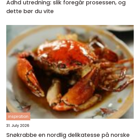
Adhd utredning: slik foregår prosessen, og
dette bør du vite
inspiration
31. July 2026
Snøkrabbe en nordlig delikatesse på norske