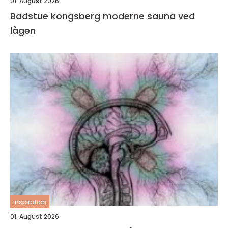
01. August 2026
Badstue kongsberg moderne sauna ved
lågen
inspiration
01. August 2026