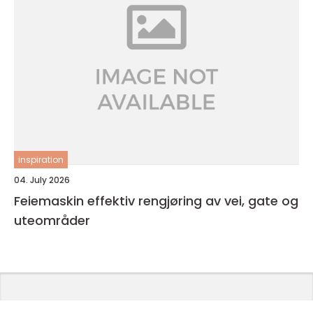
inspiration
04. July 2026
Feiemaskin effektiv rengjøring av vei, gate og
uteområder