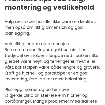
montering og vedlikehold
Valg av stolper handler ikke bare om kvalitet,
men også om riktig dimensjon og god
planlegging.
Velg riktig lengde og dimensjon
Som en tommelfingerregel bør minst en
tredjedel av stolpens lengde ned i bakken. Skal
gjerdet være høyt, og terrenget er mykt eller
vått, bør stolpen være både lengre og grovere.
Kraftige hjørne- og portstolper er en god
investering, fordi de tar mest belastning.
Planlegg hjørner og porter nøye
Et gjerde blir aldri sterkere enn hjørner og
portåpninger. Mange problemer med slarkete