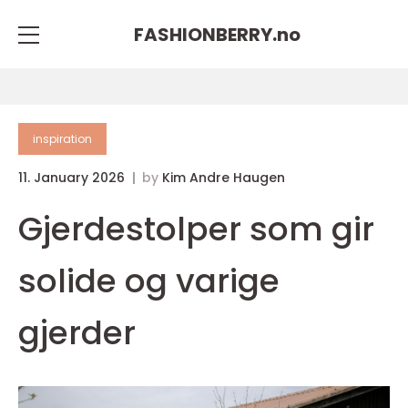
FASHIONBERRY.
no
inspiration
11. January 2026
by
Kim Andre Haugen
Gjerdestolper som gir
solide og varige
gjerder