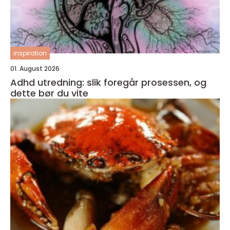
inspiration
01. August 2026
Adhd utredning: slik foregår prosessen, og
dette bør du vite