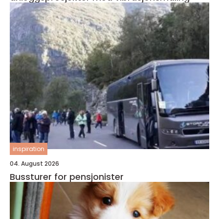
inspiration
04. August 2026
Bussturer for pensjonister