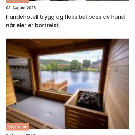
03. August 2026
Hundehotell trygg og fleksibel pass av hund
når eier er bortreist
inspiration