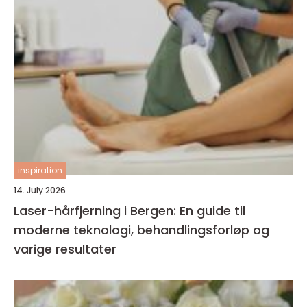
inspiration
14. July 2026
Laser-hårfjerning i Bergen: En guide til
moderne teknologi, behandlingsforløp og
varige resultater