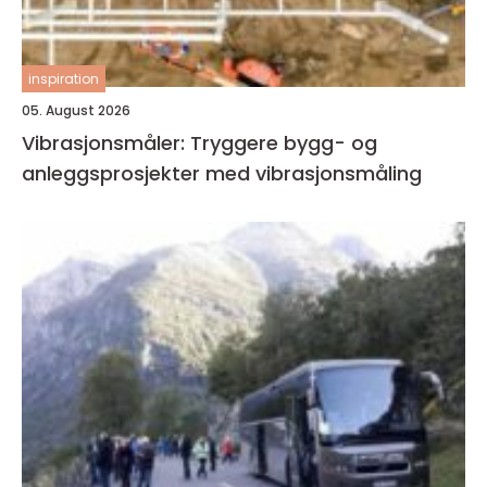
inspiration
05. August 2026
Vibrasjonsmåler: Tryggere bygg- og
anleggsprosjekter med vibrasjonsmåling