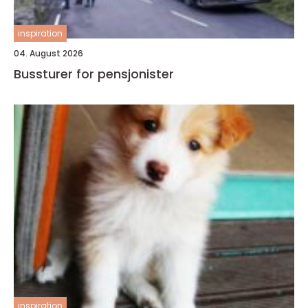
inspiration
04. August 2026
Bussturer for pensjonister
inspiration