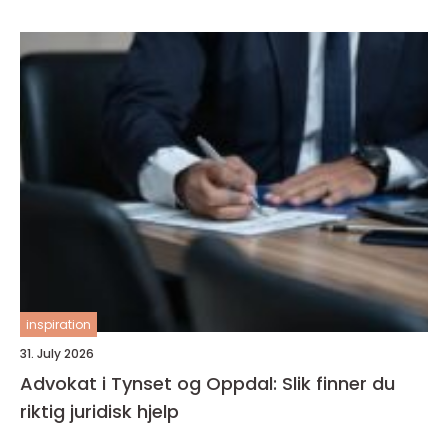
inspiration
31. July 2026
Advokat i Tynset og Oppdal: Slik finner du
riktig juridisk hjelp