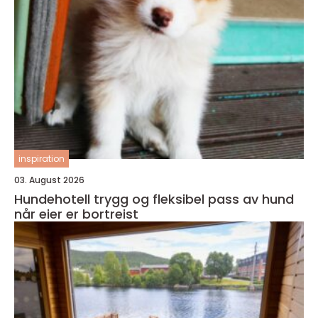
inspiration
03. August 2026
Hundehotell trygg og fleksibel pass av hund
når eier er bortreist