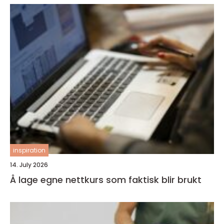
inspiration
14. July 2026
Å lage egne nettkurs som faktisk blir brukt