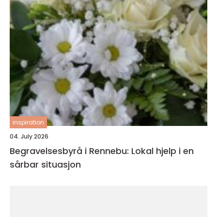
inspiration
04. July 2026
Begravelsesbyrå i Rennebu: Lokal hjelp i en
sårbar situasjon