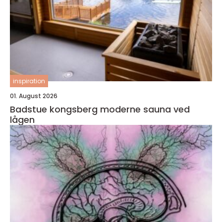
inspiration
01. August 2026
Badstue kongsberg moderne sauna ved
lågen