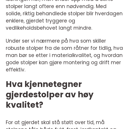
stolper langt oftere enn nødvendig. Med
solide, riktig behandlede stolper blir hverdagen
enklere, gjerdet tryggere og
vedlikeholdsbehovet langt mindre.
Under ser vi nærmere på hva som skiller
robuste stolper fra de som råtner for tidlig, hva
man bør se etter i materialkvalitet, og hvordan
gode stolper kan gjøre montering og drift mer
effektiv.
Hva kjennetegner
gjerdestolper av høy
kvalitet?
For at gjerdet skal stå støtt over tid, må