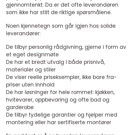
gjennomtenkt. Da er det ofte leverandøren
som ikke har stilt de riktige spørsmålene.
Noen kjennetegn som går igjen hos solide
leverandører:
De tilbyr personlig rådgivning, gjerne i form av
et eget designmøte
De har et bredt utvalg i både prisnivå,
materialer og stiler
De viser reelle priseksempler, ikke bare fra-
priser uten innhold
De har løsninger for hele rommet: kjøkken,
hvitevarer, oppbevaring og ofte bad og
garderobe
De tilbyr tydelige garantier og hjelper med
montering eller har sertifiserte montører