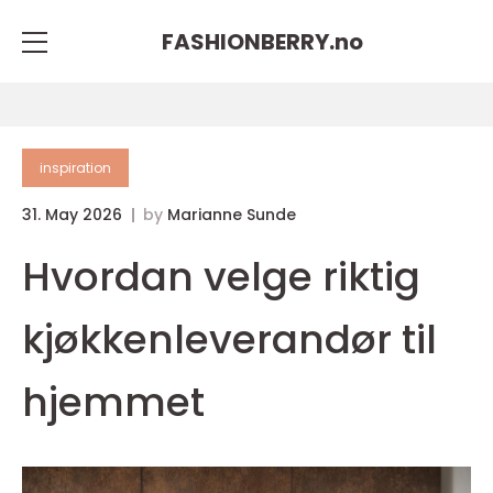
FASHIONBERRY.
no
inspiration
31. May 2026
by
Marianne Sunde
Hvordan velge riktig
kjøkkenleverandør til
hjemmet