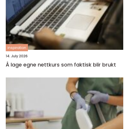
inspiration
14. July 2026
Å lage egne nettkurs som faktisk blir brukt