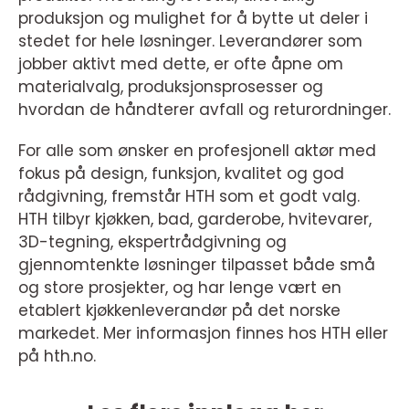
produksjon og mulighet for å bytte ut deler i
stedet for hele løsninger. Leverandører som
jobber aktivt med dette, er ofte åpne om
materialvalg, produksjonsprosesser og
hvordan de håndterer avfall og returordninger.
For alle som ønsker en profesjonell aktør med
fokus på design, funksjon, kvalitet og god
rådgivning, fremstår HTH som et godt valg.
HTH tilbyr kjøkken, bad, garderobe, hvitevarer,
3D-tegning, ekspertrådgivning og
gjennomtenkte løsninger tilpasset både små
og store prosjekter, og har lenge vært en
etablert kjøkkenleverandør på det norske
markedet. Mer informasjon finnes hos HTH eller
på hth.no.