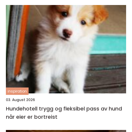
inspiration
03. August 2026
Hundehotell trygg og fleksibel pass av hund
når eier er bortreist