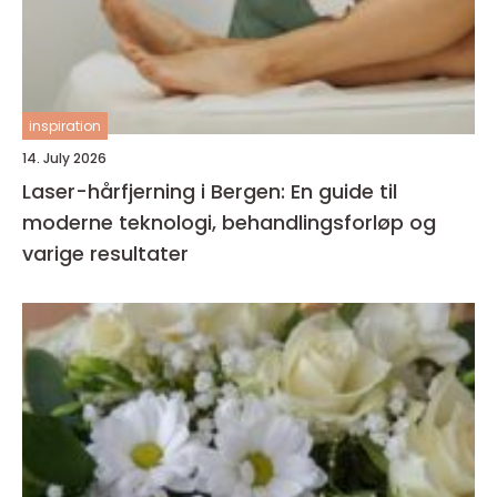
inspiration
14. July 2026
Laser-hårfjerning i Bergen: En guide til
moderne teknologi, behandlingsforløp og
varige resultater