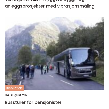
anleggsprosjekter med vibrasjonsmåling
inspiration
04. August 2026
Bussturer for pensjonister