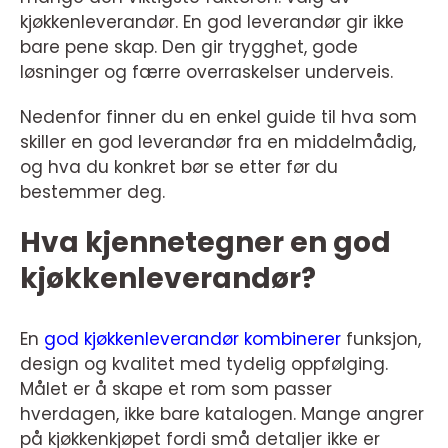
kjøkkenleverandør. En god leverandør gir ikke
bare pene skap. Den gir trygghet, gode
løsninger og færre overraskelser underveis.
Nedenfor finner du en enkel guide til hva som
skiller en god leverandør fra en middelmådig,
og hva du konkret bør se etter før du
bestemmer deg.
Hva kjennetegner en god
kjøkkenleverandør?
En
god kjøkkenleverandør kombinerer
funksjon,
design og kvalitet med tydelig oppfølging.
Målet er å skape et rom som passer
hverdagen, ikke bare katalogen. Mange angrer
på kjøkkenkjøpet fordi små detaljer ikke er