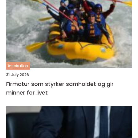
inspiration
31. July 2026
Firmatur som styrker samholdet og gir
minner for livet