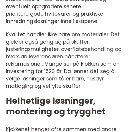
eventuelt oppgradere senere
prioritere gode hvitevarer og praktiske
innredningsløsninger inne i skapene
Kvalitet handler ikke bare om materialer. Det
gjelder også ganglag på skuffer,
justeringsmuligheter, overflatebehandling og
hvordan leverandøren håndterer
reklamasjoner. Mange ser på kjøkken som en
investering for 1520 år. Da lønner det seg å
velge løsninger som tåler barn, husdyr,
matlaging og velfylte skuffer.
Helhetlige løsninger,
montering og trygghet
Kjøkkenet henger ofte sammen med andre