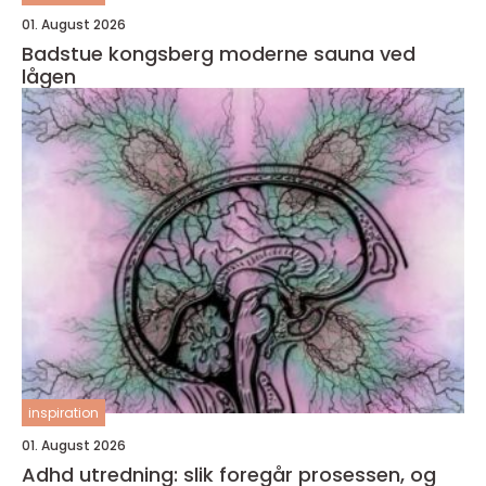
01. August 2026
Badstue kongsberg moderne sauna ved
lågen
inspiration
01. August 2026
Adhd utredning: slik foregår prosessen, og