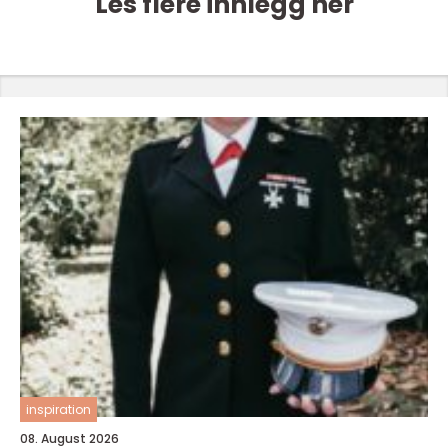
Les flere innlegg her
inspiration
08. August 2026