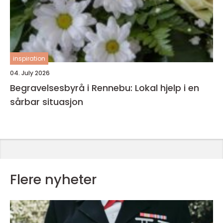
inspiration
04. July 2026
Begravelsesbyrå i Rennebu: Lokal hjelp i en
sårbar situasjon
Flere nyheter