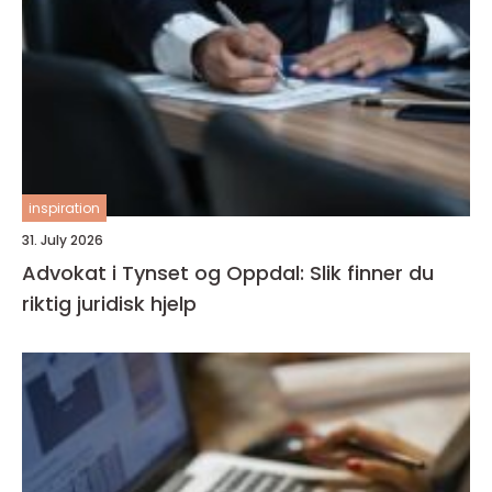
inspiration
31. July 2026
Advokat i Tynset og Oppdal: Slik finner du
riktig juridisk hjelp