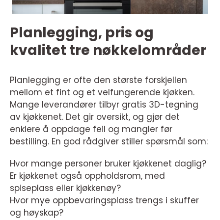
Planlegging, pris og
kvalitet tre nøkkelområder
Planlegging er ofte den største forskjellen
mellom et fint og et velfungerende kjøkken.
Mange leverandører tilbyr gratis 3D-tegning
av kjøkkenet. Det gir oversikt, og gjør det
enklere å oppdage feil og mangler før
bestilling. En god rådgiver stiller spørsmål som:
Hvor mange personer bruker kjøkkenet daglig?
Er kjøkkenet også oppholdsrom, med
spiseplass eller kjøkkenøy?
Hvor mye oppbevaringsplass trengs i skuffer
og høyskap?