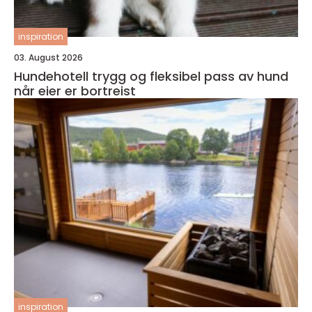
inspiration
03. August 2026
Hundehotell trygg og fleksibel pass av hund
når eier er bortreist
inspiration