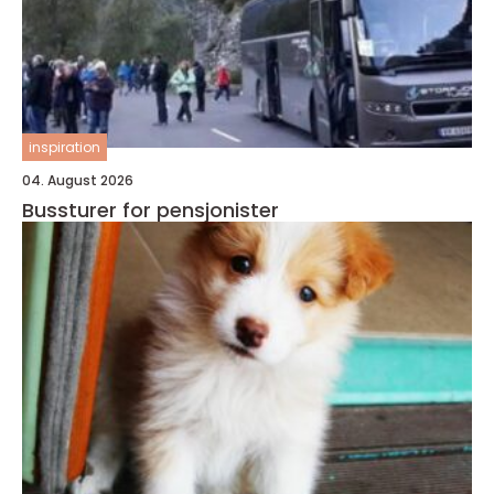
inspiration
04. August 2026
Bussturer for pensjonister