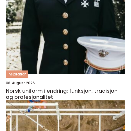
inspiration
08. August 2026
Norsk uniform i endring: funksjon, tradisjon
og profesjonalitet