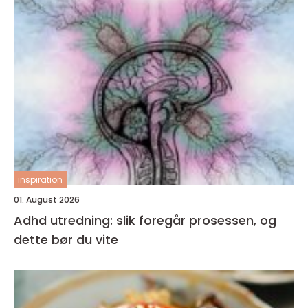
inspiration
01. August 2026
Adhd utredning: slik foregår prosessen, og
dette bør du vite