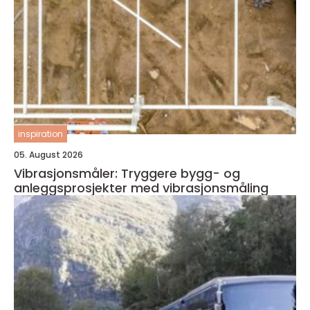
inspiration
05. August 2026
Vibrasjonsmåler: Tryggere bygg- og
anleggsprosjekter med vibrasjonsmåling