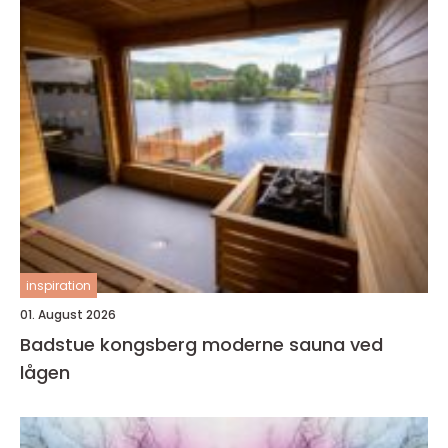
inspiration
01. August 2026
Badstue kongsberg moderne sauna ved
lågen