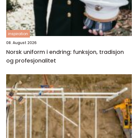
inspiration
08. August 2026
Norsk uniform i endring: funksjon, tradisjon
og profesjonalitet