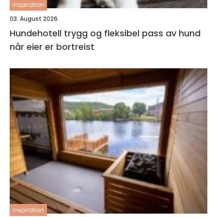
inspiration
03. August 2026
Hundehotell trygg og fleksibel pass av hund
når eier er bortreist
inspiration