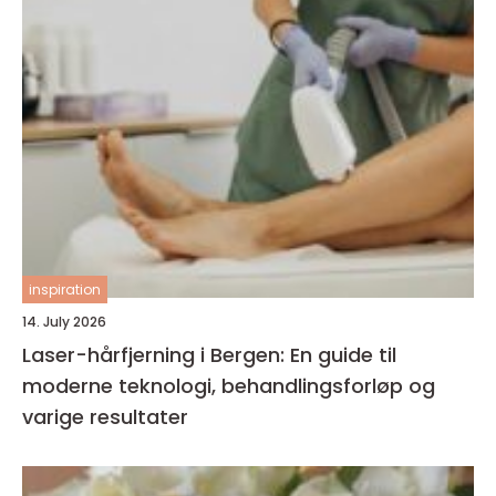
inspiration
14. July 2026
Laser-hårfjerning i Bergen: En guide til
moderne teknologi, behandlingsforløp og
varige resultater