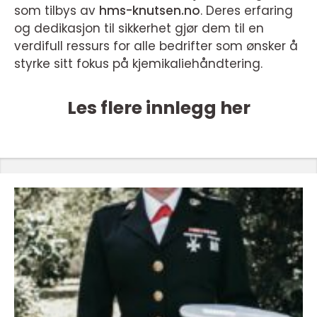
som tilbys av
hms-knutsen.no
. Deres erfaring
og dedikasjon til sikkerhet gjør dem til en
verdifull ressurs for alle bedrifter som ønsker å
styrke sitt fokus på kjemikaliehåndtering.
Les flere innlegg her