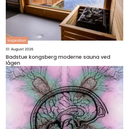
inspiration
01. August 2026
Badstue kongsberg moderne sauna ved
lågen