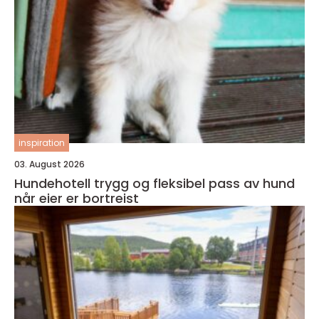
inspiration
03. August 2026
Hundehotell trygg og fleksibel pass av hund
når eier er bortreist