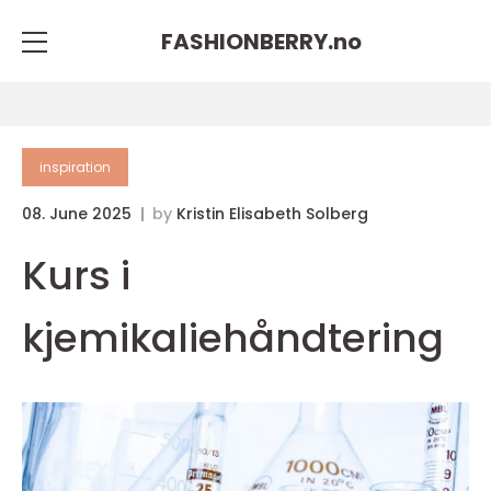
FASHIONBERRY.
no
inspiration
08. June 2025
by
Kristin Elisabeth Solberg
Kurs i
kjemikaliehåndtering