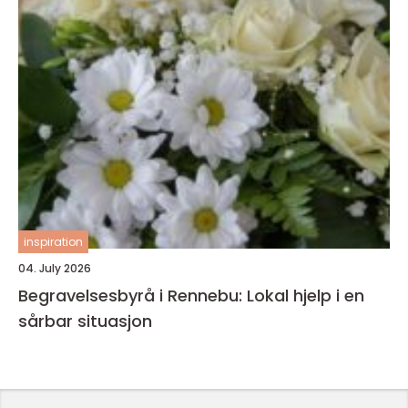
inspiration
04. July 2026
Begravelsesbyrå i Rennebu: Lokal hjelp i en
sårbar situasjon