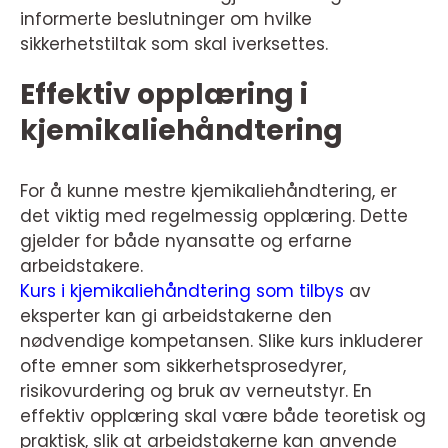
informerte beslutninger om hvilke
sikkerhetstiltak som skal iverksettes.
Effektiv opplæring i
kjemikaliehåndtering
For å kunne mestre kjemikaliehåndtering, er
det viktig med regelmessig opplæring. Dette
gjelder for både nyansatte og erfarne
arbeidstakere.
Kurs i kjemikaliehåndtering som tilbys
av
eksperter kan gi arbeidstakerne den
nødvendige kompetansen. Slike kurs inkluderer
ofte emner som sikkerhetsprosedyrer,
risikovurdering og bruk av verneutstyr. En
effektiv opplæring skal være både teoretisk og
praktisk, slik at arbeidstakerne kan anvende