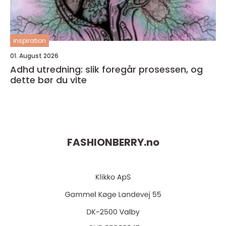
inspiration
01. August 2026
Adhd utredning: slik foregår prosessen, og
dette bør du vite
FASHIONBERRY.
no