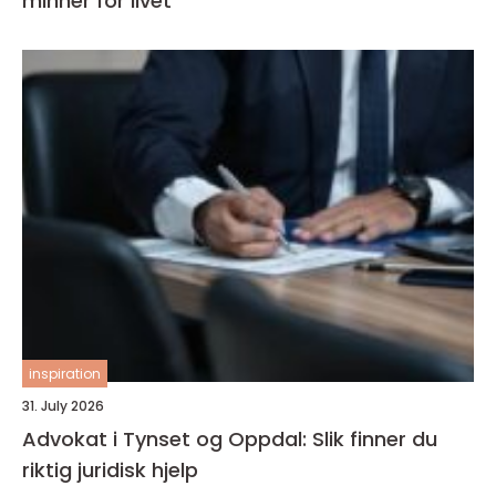
minner for livet
inspiration
31. July 2026
Advokat i Tynset og Oppdal: Slik finner du
riktig juridisk hjelp