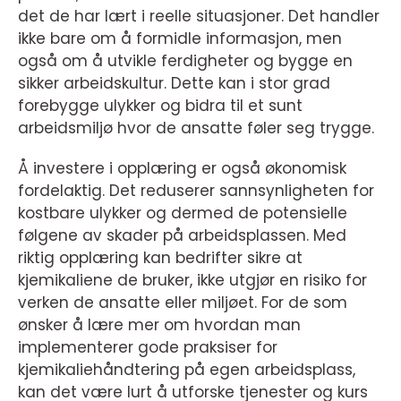
det de har lært i reelle situasjoner. Det handler
ikke bare om å formidle informasjon, men
også om å utvikle ferdigheter og bygge en
sikker arbeidskultur. Dette kan i stor grad
forebygge ulykker og bidra til et sunt
arbeidsmiljø hvor de ansatte føler seg trygge.
Å investere i opplæring er også økonomisk
fordelaktig. Det reduserer sannsynligheten for
kostbare ulykker og dermed de potensielle
følgene av skader på arbeidsplassen. Med
riktig opplæring kan bedrifter sikre at
kjemikaliene de bruker, ikke utgjør en risiko for
verken de ansatte eller miljøet. For de som
ønsker å lære mer om hvordan man
implementerer gode praksiser for
kjemikaliehåndtering på egen arbeidsplass,
kan det være lurt å utforske tjenester og kurs