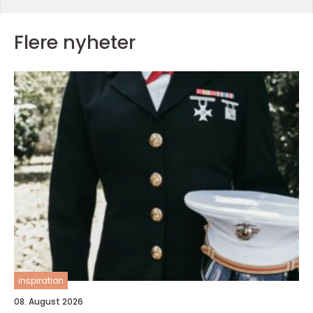
Flere nyheter
inspiration
08. August 2026