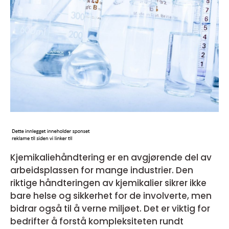
Kjemikaliehåndtering er en avgjørende del av
arbeidsplassen for mange industrier. Den
riktige håndteringen av kjemikalier sikrer ikke
bare helse og sikkerhet for de involverte, men
bidrar også til å verne miljøet. Det er viktig for
bedrifter å forstå kompleksiteten rundt