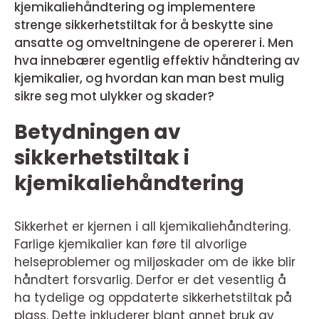
kjemikaliehåndtering og implementere
strenge sikkerhetstiltak for å beskytte sine
ansatte og omveltningene de opererer i. Men
hva innebærer egentlig effektiv håndtering av
kjemikalier, og hvordan kan man best mulig
sikre seg mot ulykker og skader?
Betydningen av
sikkerhetstiltak i
kjemikaliehåndtering
Sikkerhet er kjernen i all kjemikaliehåndtering.
Farlige kjemikalier kan føre til alvorlige
helseproblemer og miljøskader om de ikke blir
håndtert forsvarlig. Derfor er det vesentlig å
ha tydelige og oppdaterte sikkerhetstiltak på
plass. Dette inkluderer blant annet bruk av