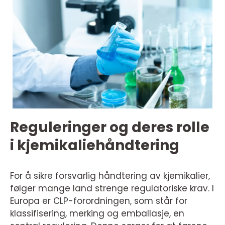
Reguleringer og deres rolle
i kjemikaliehåndtering
For å sikre forsvarlig håndtering av kjemikalier,
følger mange land strenge regulatoriske krav. I
Europa er CLP-forordningen, som står for
klassifisering, merking og emballasje, en