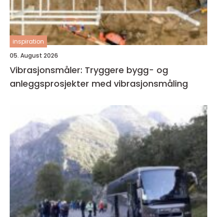
inspiration
05. August 2026
Vibrasjonsmåler: Tryggere bygg- og
anleggsprosjekter med vibrasjonsmåling