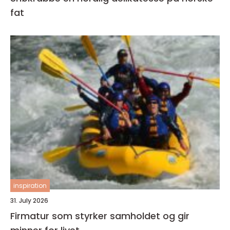
fat
inspiration
31. July 2026
Firmatur som styrker samholdet og gir