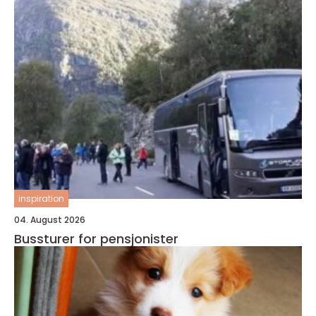
inspiration
04. August 2026
Bussturer for pensjonister