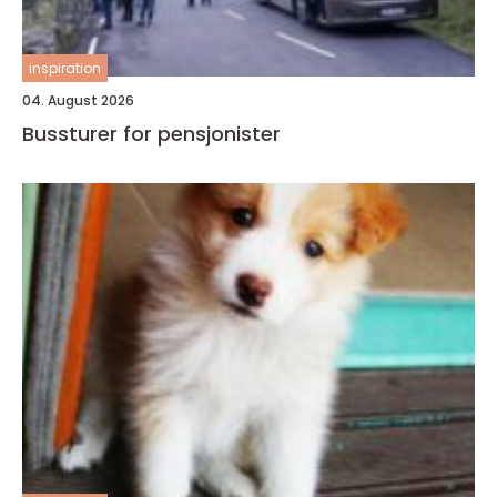
inspiration
04. August 2026
Bussturer for pensjonister