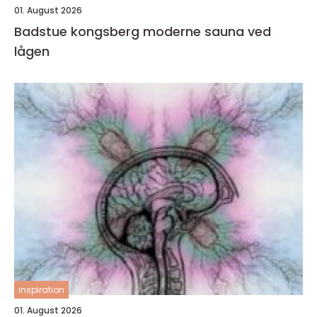
01. August 2026
Badstue kongsberg moderne sauna ved
lågen
inspiration
01. August 2026