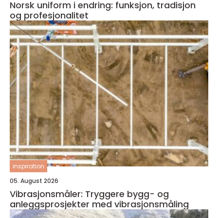
Norsk uniform i endring: funksjon, tradisjon
og profesjonalitet
inspiration
05. August 2026
Vibrasjonsmåler: Tryggere bygg- og
anleggsprosjekter med vibrasjonsmåling