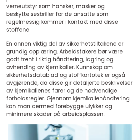
verneutstyr som hansker, masker og
beskyttelsesbriller for de ansatte som
regelmessig kommer i kontakt med disse
stoffene.
En annen viktig del av sikkerhetstiltakene er
grundig opplæring. Arbeidstakere bør være
godt trent i riktig håndtering, lagring og
avhending av kjemikalier. Kunnskap om
sikkerhetsdatablad og stoffkartotek er også
avgjørende, da disse gir detaljerte beskrivelser
av kjemikalienes farer og de nødvendige
forholdsregler. Gjennom kjemikaliehåndtering
kan man dermed forebygge ulykker og
minimere skader på arbeidsplassen.