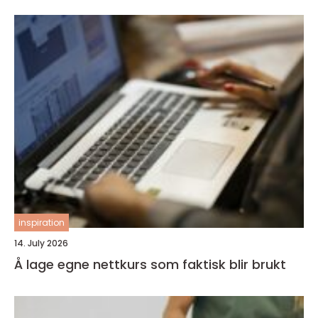
inspiration
14. July 2026
Å lage egne nettkurs som faktisk blir brukt