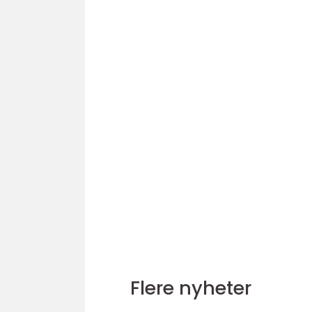
Flere nyheter