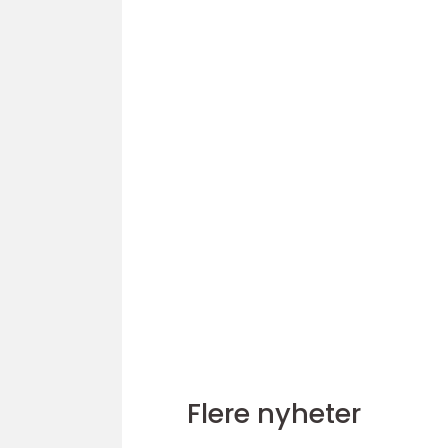
Flere nyheter