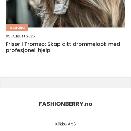
inspiration
05. August 2025
Frisør i Tromsø: Skap ditt drømmelook med
profesjonell hjelp
FASHIONBERRY.
no