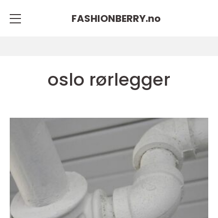
FASHIONBERRY.
no
oslo rørlegger