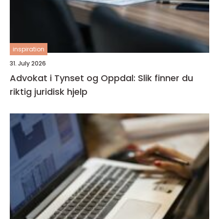
inspiration
31. July 2026
Advokat i Tynset og Oppdal: Slik finner du
riktig juridisk hjelp