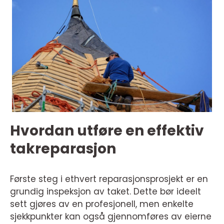
Hvordan utføre en effektiv
takreparasjon
Første steg i ethvert reparasjonsprosjekt er en
grundig inspeksjon av taket. Dette bør ideelt
sett gjøres av en profesjonell, men enkelte
sjekkpunkter kan også gjennomføres av eierne