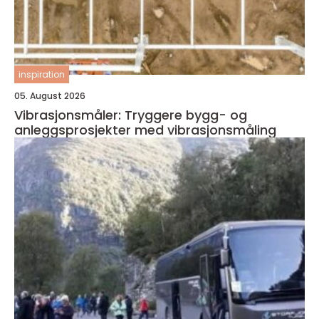
inspiration
05. August 2026
Vibrasjonsmåler: Tryggere bygg- og
anleggsprosjekter med vibrasjonsmåling