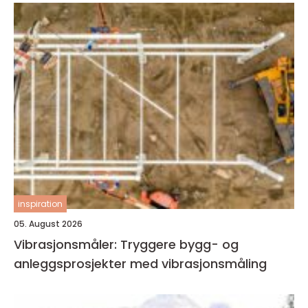
inspiration
05. August 2026
Vibrasjonsmåler: Tryggere bygg- og
anleggsprosjekter med vibrasjonsmåling