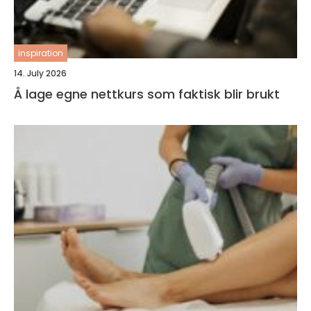
inspiration
14. July 2026
Å lage egne nettkurs som faktisk blir brukt