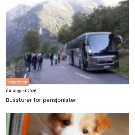
inspiration
04. August 2026
Bussturer for pensjonister