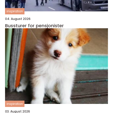
inspiration
04. August 2026
Bussturer for pensjonister
inspiration
03. August 2026