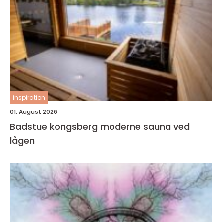
inspiration
01. August 2026
Badstue kongsberg moderne sauna ved
lågen