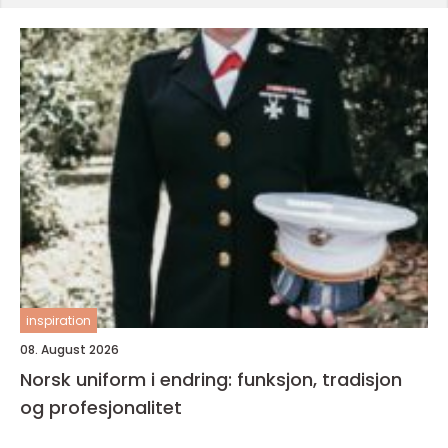
inspiration
08. August 2026
Norsk uniform i endring: funksjon, tradisjon
og profesjonalitet