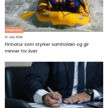
inspiration
31. July 2026
Firmatur som styrker samholdet og gir
minner for livet