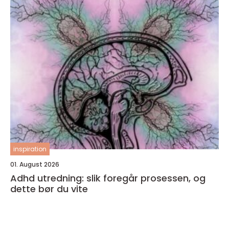
inspiration
01. August 2026
Adhd utredning: slik foregår prosessen, og
dette bør du vite