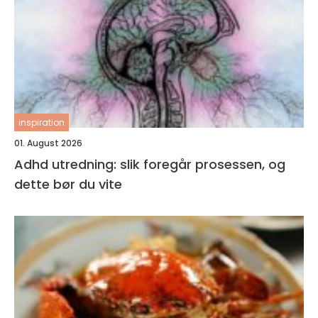
inspiration
01. August 2026
Adhd utredning: slik foregår prosessen, og
dette bør du vite