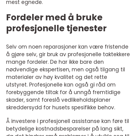
mest egnede.
Fordeler med å bruke
profesjonelle tjenester
Selv om noen reparasjoner kan være fristende
å gjøre selv, gir bruk av profesjonelle taktekkere
mange fordeler. De har ikke bare den
nødvendige ekspertisen, men også tilgang til
materialer av høy kvalitet og det rette
utstyret. Profesjonelle kan også gi råd om
forebyggende tiltak for å unngå fremtidige
skader, samt foreslå vedlikeholdsplaner
skreddersydd for husets spesifikke behov.
Å investere i profesjonell assistanse kan føre til
betydelige kostnadsbesparelser på lang sikt,