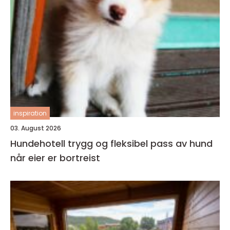
inspiration
03. August 2026
Hundehotell trygg og fleksibel pass av hund
når eier er bortreist