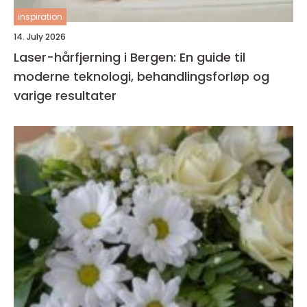
inspiration
14. July 2026
Laser-hårfjerning i Bergen: En guide til
moderne teknologi, behandlingsforløp og
varige resultater