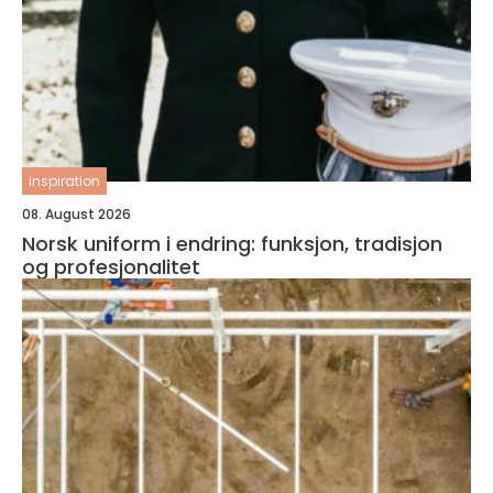
inspiration
08. August 2026
Norsk uniform i endring: funksjon, tradisjon
og profesjonalitet