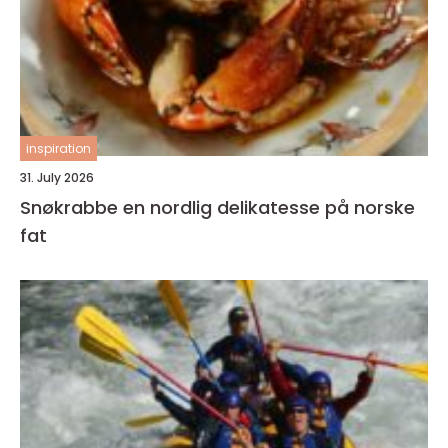
inspiration
31. July 2026
Snøkrabbe en nordlig delikatesse på norske
fat