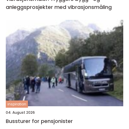
anleggsprosjekter med vibrasjonsmåling
inspiration
04. August 2026
Bussturer for pensjonister