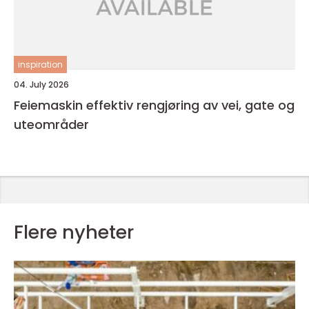
inspiration
04. July 2026
Feiemaskin effektiv rengjøring av vei, gate og
uteområder
Flere nyheter