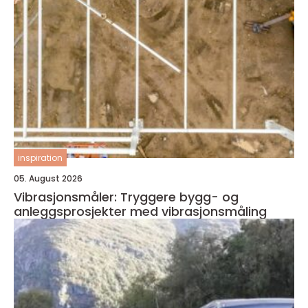
inspiration
05. August 2026
Vibrasjonsmåler: Tryggere bygg- og
anleggsprosjekter med vibrasjonsmåling