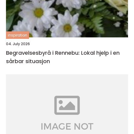
inspiration
04. July 2026
Begravelsesbyrå i Rennebu: Lokal hjelp i en
sårbar situasjon