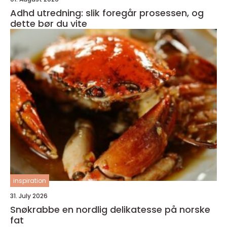
Adhd utredning: slik foregår prosessen, og
dette bør du vite
inspiration
31. July 2026
Snøkrabbe en nordlig delikatesse på norske
fat