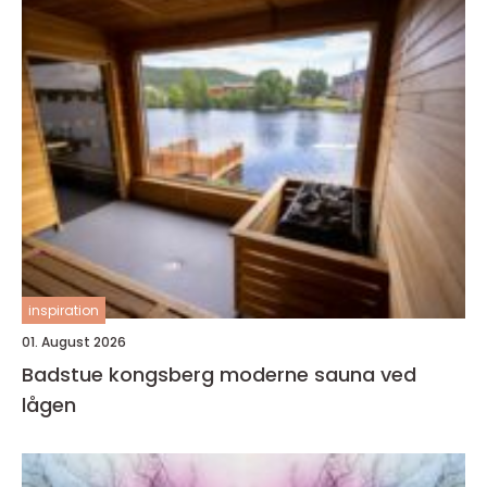
inspiration
01. August 2026
Badstue kongsberg moderne sauna ved
lågen