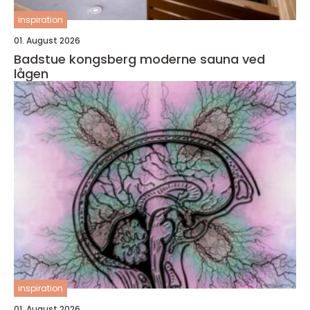
inspiration
01. August 2026
Badstue kongsberg moderne sauna ved
lågen
inspiration
01. August 2026