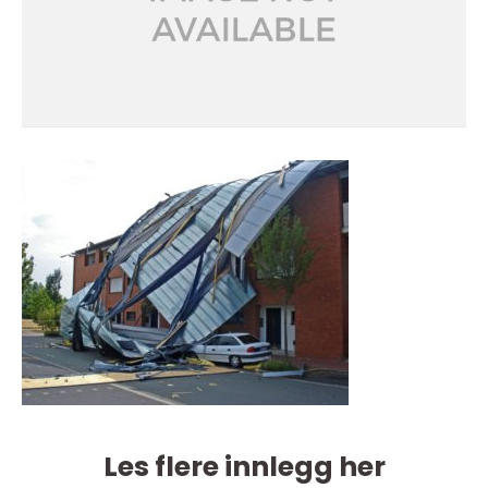
Les flere innlegg her