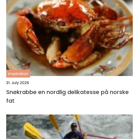
inspiration
31. July 2026
Snøkrabbe en nordlig delikatesse på norske
fat