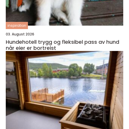
inspiration
03. August 2026
Hundehotell trygg og fleksibel pass av hund
når eier er bortreist