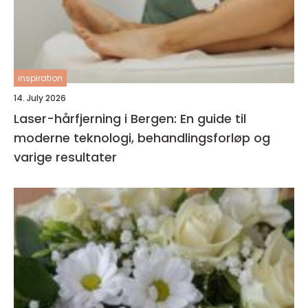
inspiration
14. July 2026
Laser-hårfjerning i Bergen: En guide til
moderne teknologi, behandlingsforløp og
varige resultater