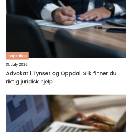
inspiration
31. July 2026
Advokat i Tynset og Oppdal: Slik finner du
riktig juridisk hjelp