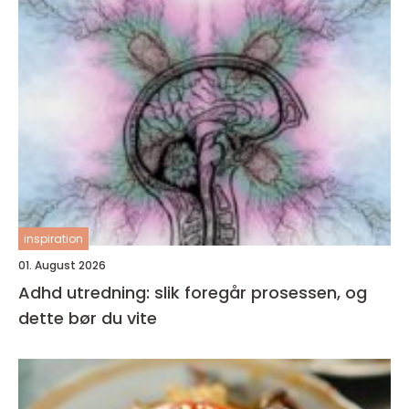
inspiration
01. August 2026
Adhd utredning: slik foregår prosessen, og
dette bør du vite