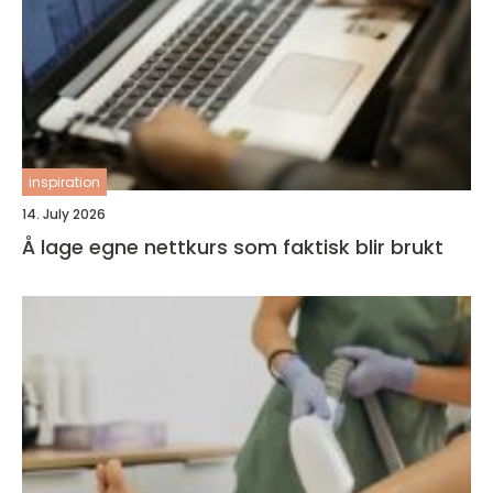
inspiration
14. July 2026
Å lage egne nettkurs som faktisk blir brukt