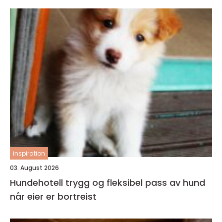
inspiration
03. August 2026
Hundehotell trygg og fleksibel pass av hund
når eier er bortreist