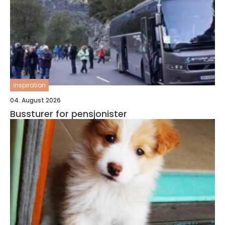
inspiration
04. August 2026
Bussturer for pensjonister