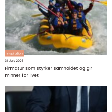
inspiration
31. July 2026
Firmatur som styrker samholdet og gir
minner for livet