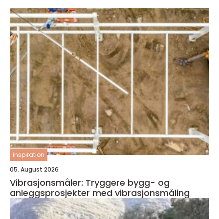
inspiration
05. August 2026
Vibrasjonsmåler: Tryggere bygg- og
anleggsprosjekter med vibrasjonsmåling