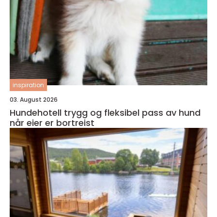
inspiration
03. August 2026
Hundehotell trygg og fleksibel pass av hund
når eier er bortreist