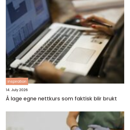
inspiration
14. July 2026
Å lage egne nettkurs som faktisk blir brukt