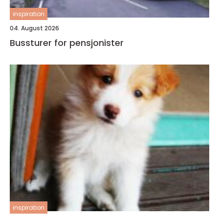
inspiration
04. August 2026
Bussturer for pensjonister
inspiration