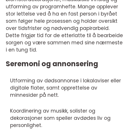
utforming av programhefte. Mange opplever
stor lettelse ved å ha en fast person i byrået
som følger hele prosessen og holder oversikt
over tidsfrister og nødvendig papirarbeid.
Dette frigjør tid for de etterlatte til å bearbeide
sorgen og være sammen med sine nærmeste
i en tung tid.
Seremoni og annonsering
Utforming av dødsannonse i lokalaviser eller
digitale flater, samt opprettelse av
minnesider på nett.
Koordinering av musikk, solister og
dekorasjoner som speiler avdødes liv og
personlighet.