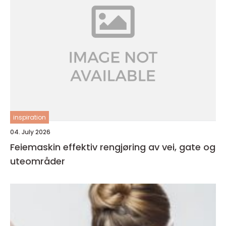
inspiration
04. July 2026
Feiemaskin effektiv rengjøring av vei, gate og
uteområder