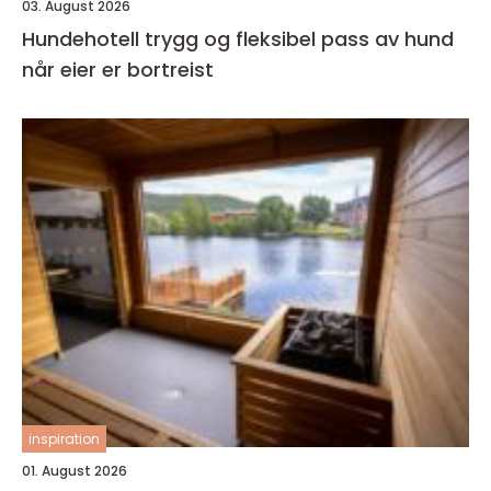
03. August 2026
Hundehotell trygg og fleksibel pass av hund
når eier er bortreist
inspiration
01. August 2026