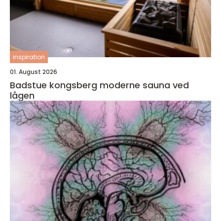
inspiration
01. August 2026
Badstue kongsberg moderne sauna ved
lågen