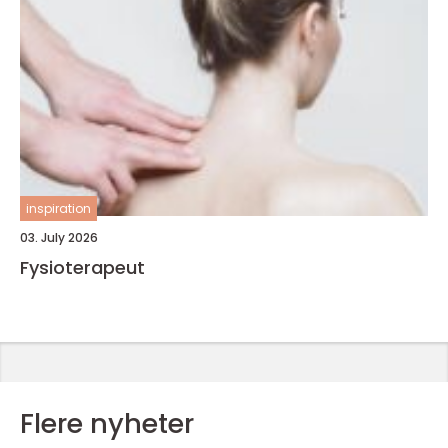
inspiration
03. July 2026
Fysioterapeut
Flere nyheter