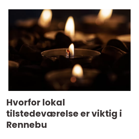
Hvorfor lokal
tilstedeværelse er viktig i
Rennebu