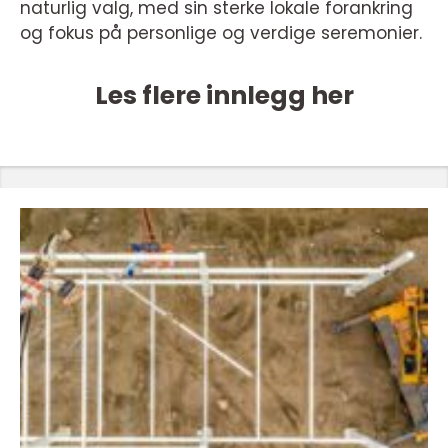
naturlig valg, med sin sterke lokale forankring
og fokus på personlige og verdige seremonier.
Les flere innlegg her