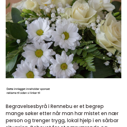
Begravelsesbyrå i Rennebu er et begrep
mange søker etter når man har mistet en nær
person og trenger trygg, lokal hjelp i en sårbar