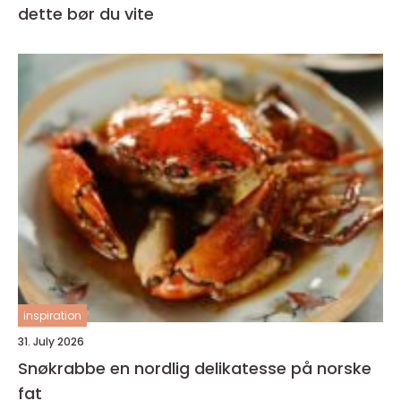
dette bør du vite
inspiration
31. July 2026
Snøkrabbe en nordlig delikatesse på norske
fat