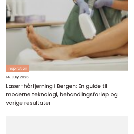
inspiration
14. July 2026
Laser-hårfjerning i Bergen: En guide til
moderne teknologi, behandlingsforløp og
varige resultater