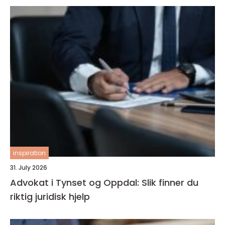
inspiration
31. July 2026
Advokat i Tynset og Oppdal: Slik finner du
riktig juridisk hjelp