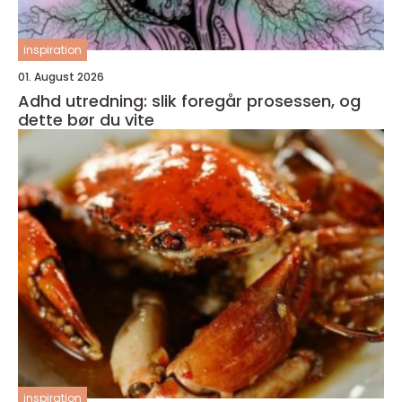
inspiration
01. August 2026
Adhd utredning: slik foregår prosessen, og
dette bør du vite
inspiration