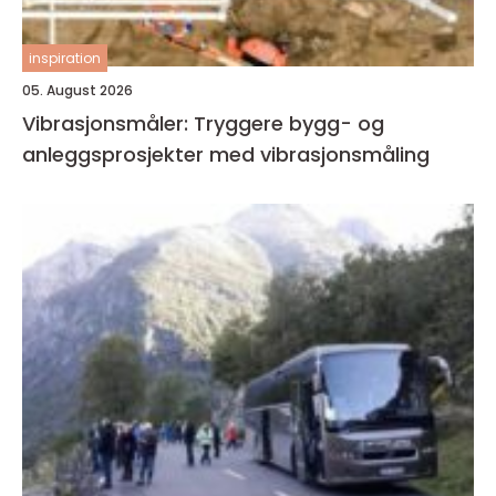
inspiration
05. August 2026
Vibrasjonsmåler: Tryggere bygg- og
anleggsprosjekter med vibrasjonsmåling