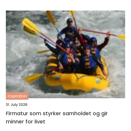
inspiration
31. July 2026
Firmatur som styrker samholdet og gir
minner for livet