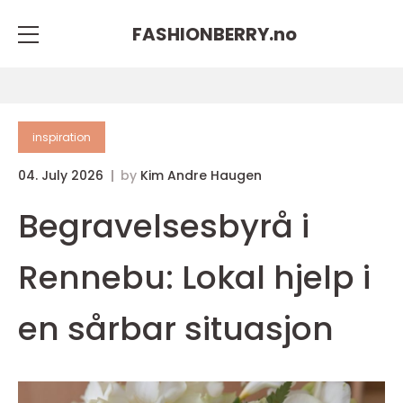
FASHIONBERRY.
no
inspiration
04. July 2026
by
Kim Andre Haugen
Begravelsesbyrå i
Rennebu: Lokal hjelp i
en sårbar situasjon