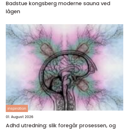
Badstue kongsberg moderne sauna ved
lågen
inspiration
01. August 2026
Adhd utredning: slik foregår prosessen, og