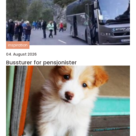
inspiration
04. August 2026
Bussturer for pensjonister