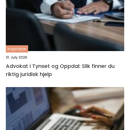
inspiration
31. July 2026
Advokat i Tynset og Oppdal: Slik finner du
riktig juridisk hjelp