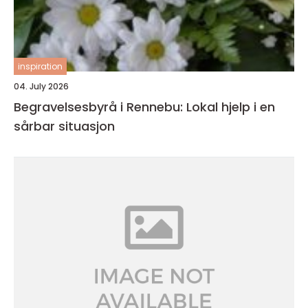
inspiration
04. July 2026
Begravelsesbyrå i Rennebu: Lokal hjelp i en
sårbar situasjon