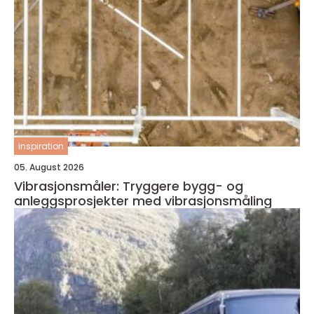
inspiration
05. August 2026
Vibrasjonsmåler: Tryggere bygg- og
anleggsprosjekter med vibrasjonsmåling