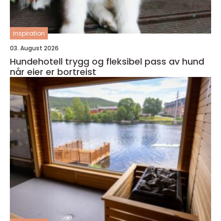
inspiration
03. August 2026
Hundehotell trygg og fleksibel pass av hund
når eier er bortreist