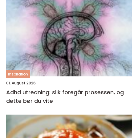
inspiration
01. August 2026
Adhd utredning: slik foregår prosessen, og
dette bør du vite