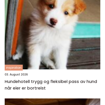
inspiration
03. August 2026
Hundehotell trygg og fleksibel pass av hund
når eier er bortreist