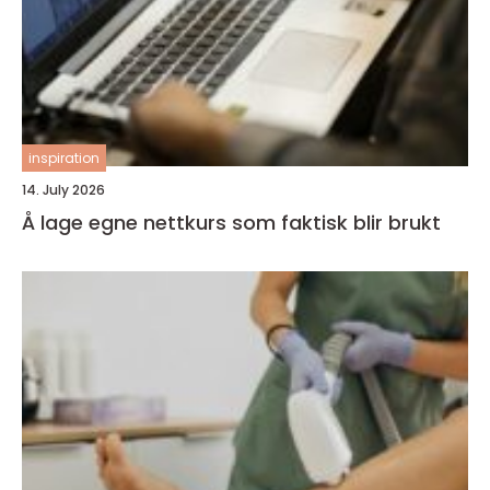
inspiration
14. July 2026
Å lage egne nettkurs som faktisk blir brukt