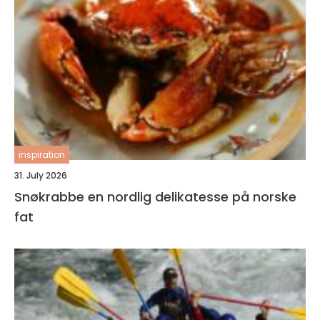
inspiration
31. July 2026
Snøkrabbe en nordlig delikatesse på norske
fat