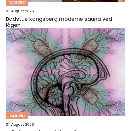
inspiration
01. August 2026
Badstue kongsberg moderne sauna ved
lågen
inspiration
01. August 2026