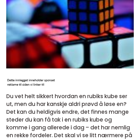
Du vet helt sikkert hvordan en rubiks kube ser
ut, men du har kanskje aldri prøvd å løse en?
Det kan du heldigvis endre, det finnes mange
steder du kan få tak i en rubiks kube og
komme i gang allerede i dag – det har nemlig
en rekke fordeler. Det skal vi se litt nærmere på