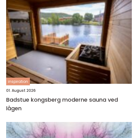
inspiration
01. August 2026
Badstue kongsberg moderne sauna ved
lågen