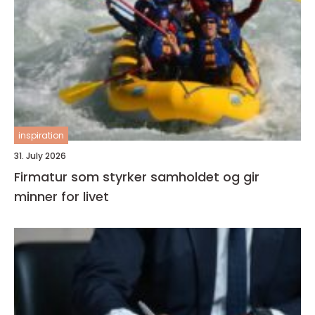
inspiration
31. July 2026
Firmatur som styrker samholdet og gir
minner for livet