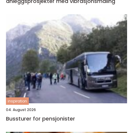
anleggsprosjekter med vibrasjonsmåling
inspiration
04. August 2026
Bussturer for pensjonister