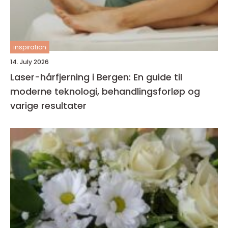
inspiration
14. July 2026
Laser-hårfjerning i Bergen: En guide til
moderne teknologi, behandlingsforløp og
varige resultater