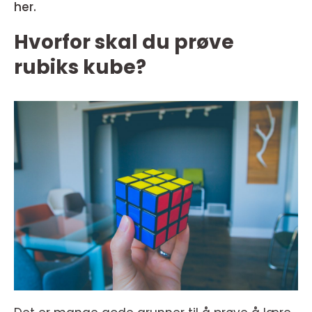
her.
Hvorfor skal du prøve
rubiks kube?