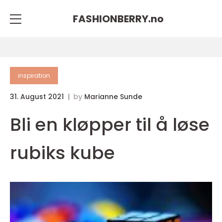
FASHIONBERRY.
no
inspiration
31. August 2021
by
Marianne Sunde
Bli en kløpper til å løse
rubiks kube