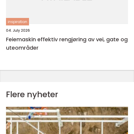
inspiration
04. July 2026
Feiemaskin effektiv rengjøring av vei, gate og
uteområder
Flere nyheter