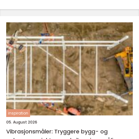
inspiration
05. August 2026
Vibrasjonsmåler: Tryggere bygg- og