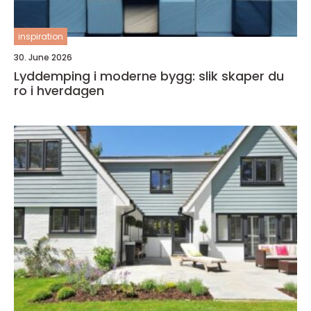
inspiration
30. June 2026
Lyddemping i moderne bygg: slik skaper du
ro i hverdagen