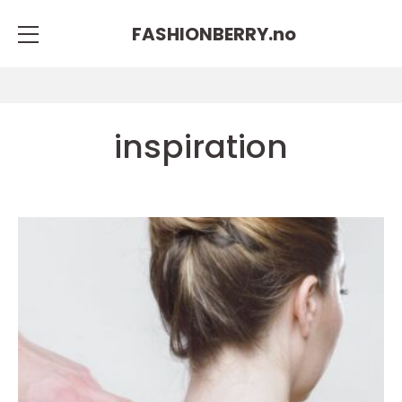
FASHIONBERRY.
no
inspiration