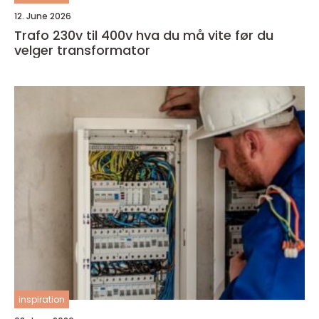
12. June 2026
Trafo 230v til 400v hva du må vite før du
velger transformator
inspiration