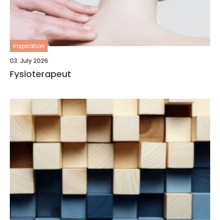
inspiration
03. July 2026
Fysioterapeut