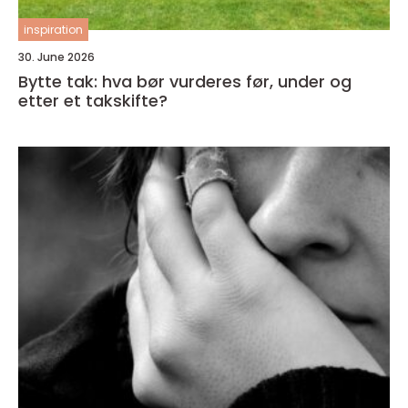
inspiration
30. June 2026
Bytte tak: hva bør vurderes før, under og
etter et takskifte?