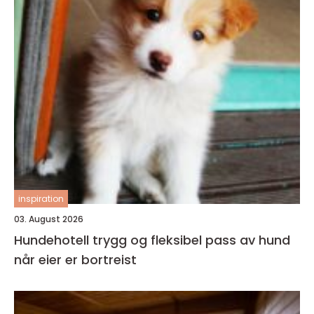
inspiration
03. August 2026
Hundehotell trygg og fleksibel pass av hund
når eier er bortreist