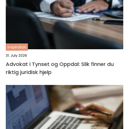
inspiration
31. July 2026
Advokat i Tynset og Oppdal: Slik finner du
riktig juridisk hjelp