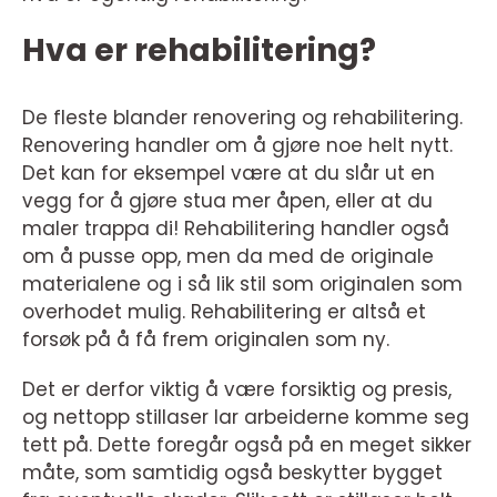
Hva er rehabilitering?
De fleste blander renovering og rehabilitering.
Renovering handler om å gjøre noe helt nytt.
Det kan for eksempel være at du slår ut en
vegg for å gjøre stua mer åpen, eller at du
maler trappa di! Rehabilitering handler også
om å pusse opp, men da med de originale
materialene og i så lik stil som originalen som
overhodet mulig. Rehabilitering er altså et
forsøk på å få frem originalen som ny.
Det er derfor viktig å være forsiktig og presis,
og nettopp stillaser lar arbeiderne komme seg
tett på. Dette foregår også på en meget sikker
måte, som samtidig også beskytter bygget