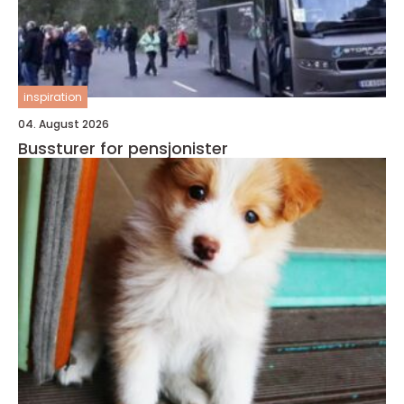
inspiration
04. August 2026
Bussturer for pensjonister