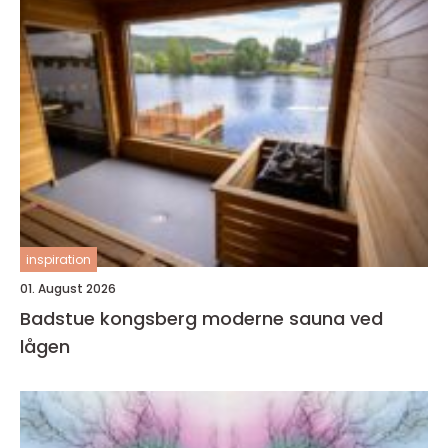
inspiration
01. August 2026
Badstue kongsberg moderne sauna ved
lågen