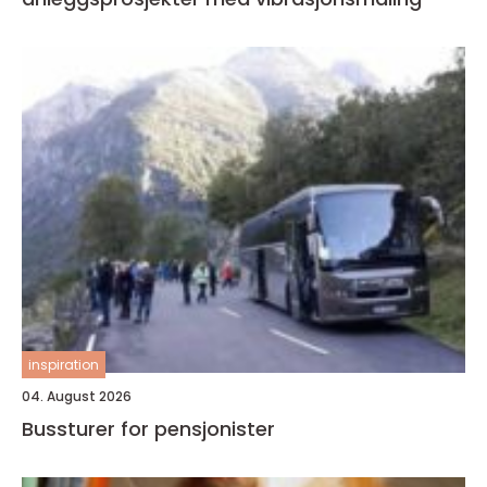
inspiration
04. August 2026
Bussturer for pensjonister