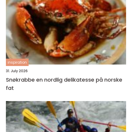
inspiration
31. July 2026
Snøkrabbe en nordlig delikatesse på norske
fat