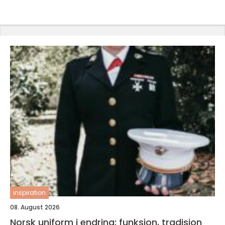
inspiration
08. August 2026
Norsk uniform i endring: funksjon, tradisjon