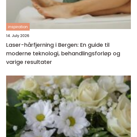
inspiration
14. July 2026
Laser-hårfjerning i Bergen: En guide til
moderne teknologi, behandlingsforløp og
varige resultater