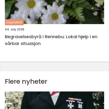
inspiration
04. July 2026
Begravelsesbyrå i Rennebu: Lokal hjelp i en
sårbar situasjon
Flere nyheter