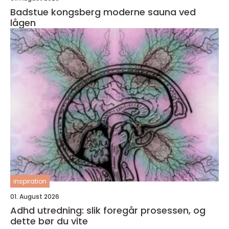
Badstue kongsberg moderne sauna ved
lågen
inspiration
01. August 2026
Adhd utredning: slik foregår prosessen, og
dette bør du vite