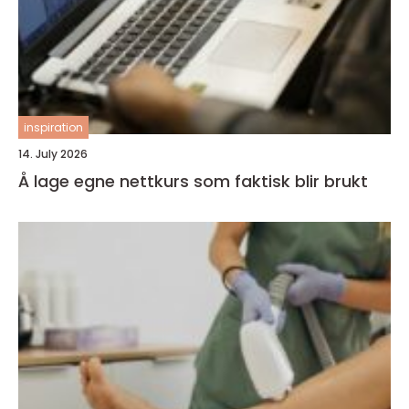
inspiration
14. July 2026
Å lage egne nettkurs som faktisk blir brukt