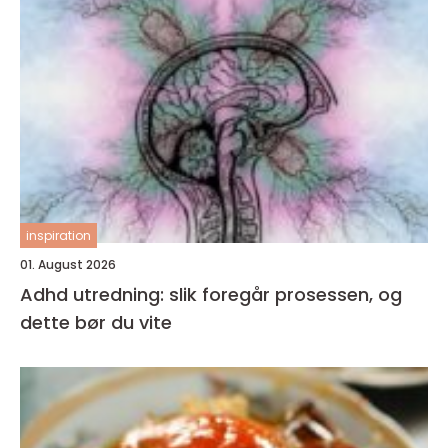
inspiration
01. August 2026
Adhd utredning: slik foregår prosessen, og
dette bør du vite