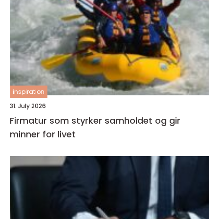
inspiration
31. July 2026
Firmatur som styrker samholdet og gir
minner for livet