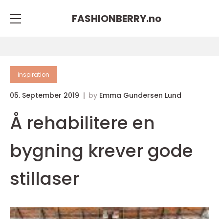
FASHIONBERRY.
no
inspiration
05. September 2019
by
Emma Gundersen Lund
Å rehabilitere en
bygning krever gode
stillaser