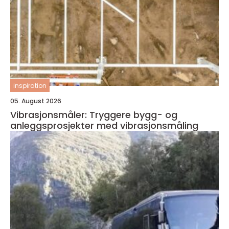
inspiration
05. August 2026
Vibrasjonsmåler: Tryggere bygg- og
anleggsprosjekter med vibrasjonsmåling