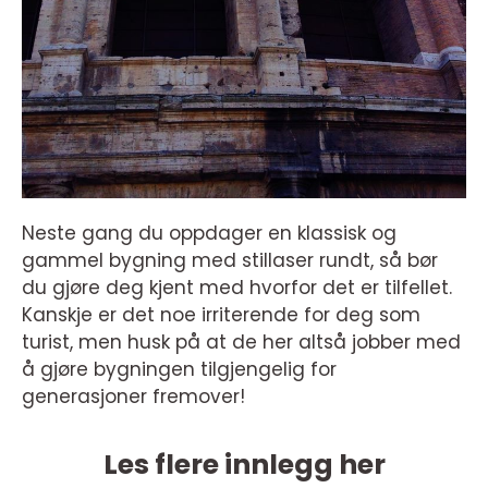
Neste gang du oppdager en klassisk og
gammel bygning med stillaser rundt, så bør
du gjøre deg kjent med hvorfor det er tilfellet.
Kanskje er det noe irriterende for deg som
turist, men husk på at de her altså jobber med
å gjøre bygningen tilgjengelig for
generasjoner fremover!
Les flere innlegg her