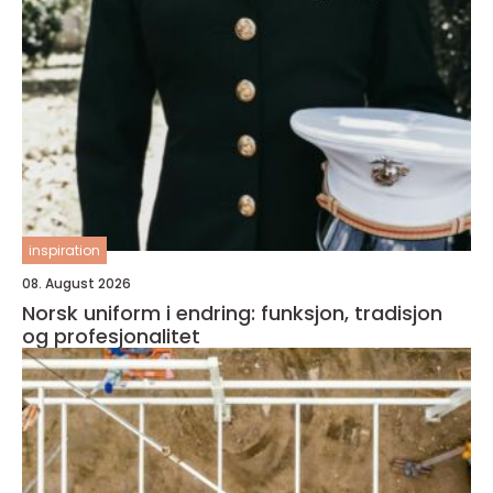
inspiration
08. August 2026
Norsk uniform i endring: funksjon, tradisjon
og profesjonalitet