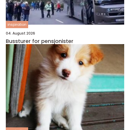
inspiration
04. August 2026
Bussturer for pensjonister