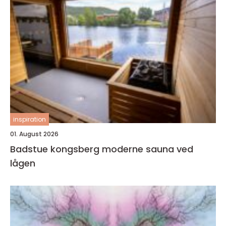
inspiration
01. August 2026
Badstue kongsberg moderne sauna ved
lågen