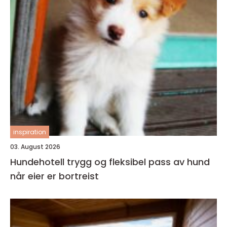
inspiration
03. August 2026
Hundehotell trygg og fleksibel pass av hund
når eier er bortreist