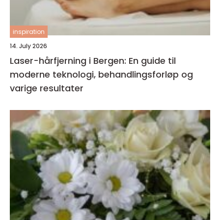
inspiration
14. July 2026
Laser-hårfjerning i Bergen: En guide til
moderne teknologi, behandlingsforløp og
varige resultater