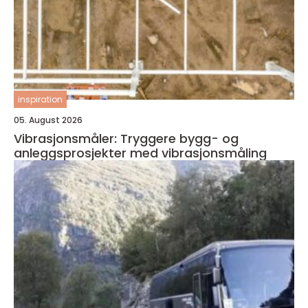
inspiration
05. August 2026
Vibrasjonsmåler: Tryggere bygg- og
anleggsprosjekter med vibrasjonsmåling