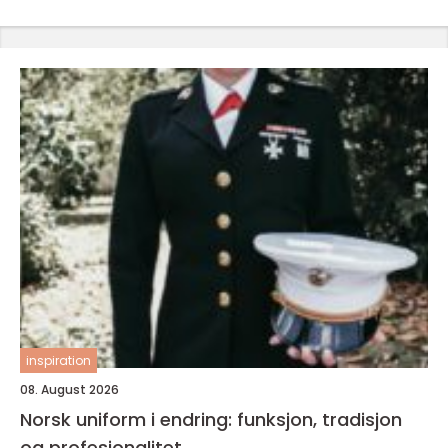
inspiration
08. August 2026
Norsk uniform i endring: funksjon, tradisjon
og profesjonalitet