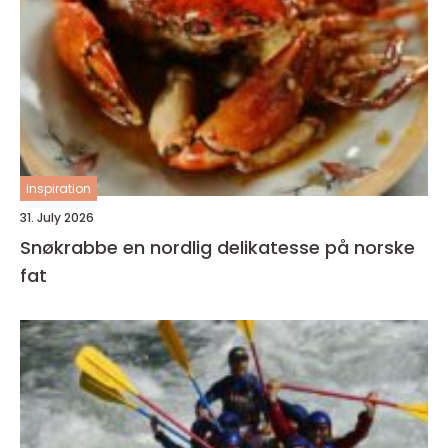
inspiration
31. July 2026
Snøkrabbe en nordlig delikatesse på norske
fat