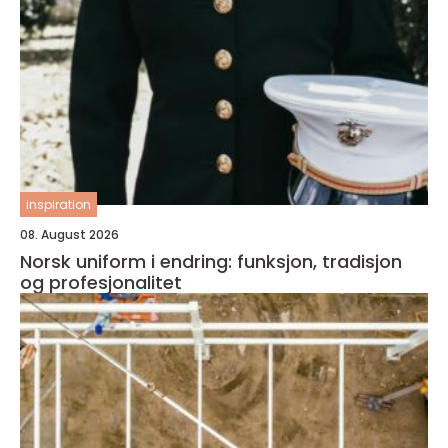
inspiration
08. August 2026
Norsk uniform i endring: funksjon, tradisjon
og profesjonalitet