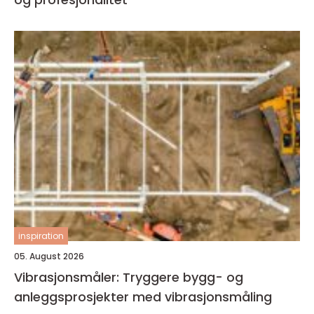
inspiration
05. August 2026
Vibrasjonsmåler: Tryggere bygg- og
anleggsprosjekter med vibrasjonsmåling