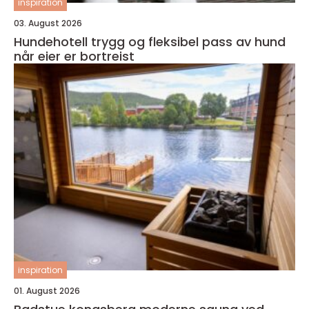
inspiration
03. August 2026
Hundehotell trygg og fleksibel pass av hund
når eier er bortreist
inspiration
01. August 2026