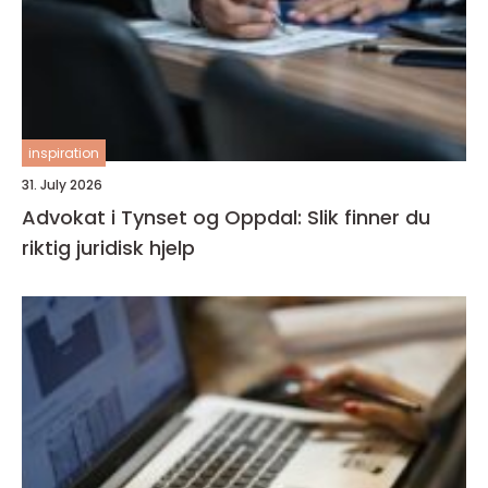
inspiration
31. July 2026
Advokat i Tynset og Oppdal: Slik finner du
riktig juridisk hjelp