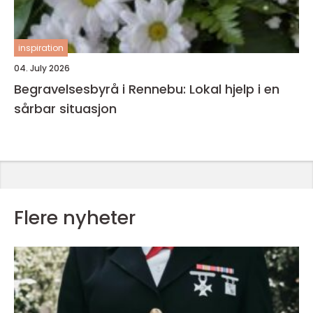
inspiration
04. July 2026
Begravelsesbyrå i Rennebu: Lokal hjelp i en
sårbar situasjon
Flere nyheter