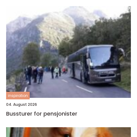
inspiration
04. August 2026
Bussturer for pensjonister