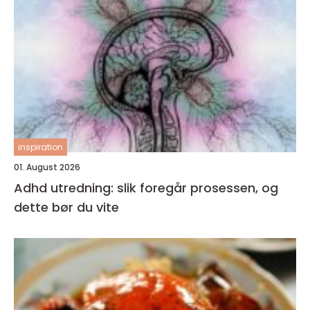
inspiration
01. August 2026
Adhd utredning: slik foregår prosessen, og
dette bør du vite