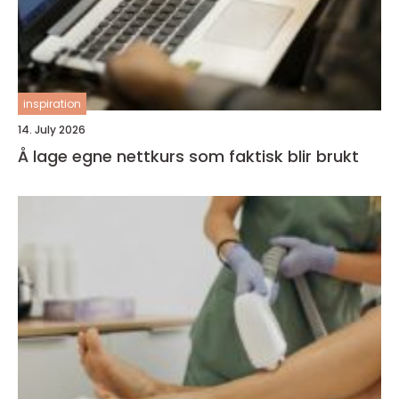
inspiration
14. July 2026
Å lage egne nettkurs som faktisk blir brukt