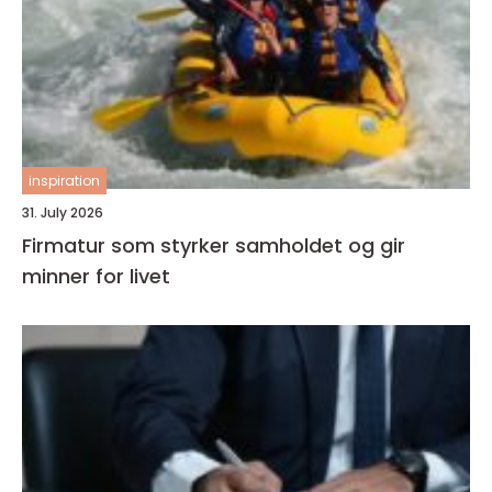
inspiration
31. July 2026
Firmatur som styrker samholdet og gir
minner for livet