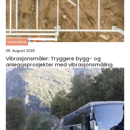
inspiration
05. August 2026
Vibrasjonsmåler: Tryggere bygg- og
anleggsprosjekter med vibrasjonsmåling