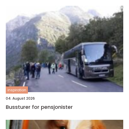
inspiration
04. August 2026
Bussturer for pensjonister