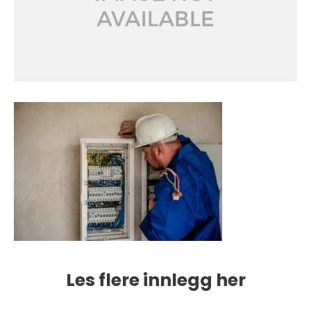
Les flere innlegg her