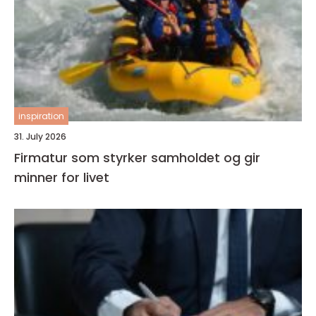
inspiration
31. July 2026
Firmatur som styrker samholdet og gir
minner for livet