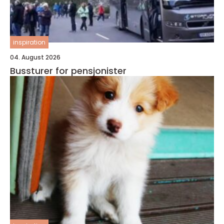
inspiration
04. August 2026
Bussturer for pensjonister