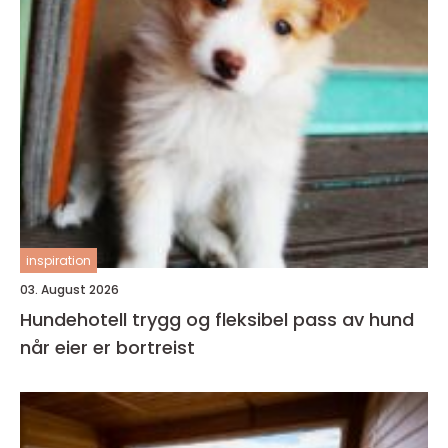
inspiration
03. August 2026
Hundehotell trygg og fleksibel pass av hund
når eier er bortreist