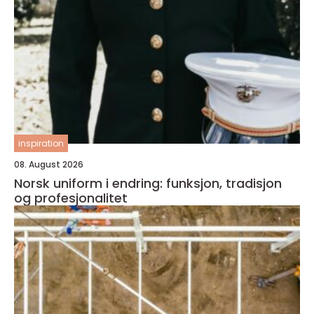
inspiration
08. August 2026
Norsk uniform i endring: funksjon, tradisjon
og profesjonalitet