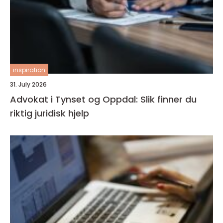
inspiration
31. July 2026
Advokat i Tynset og Oppdal: Slik finner du
riktig juridisk hjelp