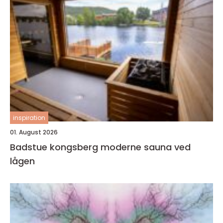
inspiration
01. August 2026
Badstue kongsberg moderne sauna ved
lågen