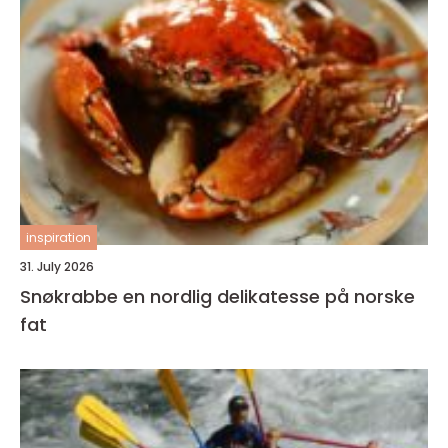
inspiration
31. July 2026
Snøkrabbe en nordlig delikatesse på norske
fat