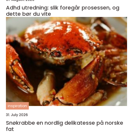
Adhd utredning: slik foregår prosessen, og
dette bør du vite
inspiration
31. July 2026
Snøkrabbe en nordlig delikatesse på norske
fat