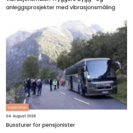
anleggsprosjekter med vibrasjonsmåling
inspiration
04. August 2026
Bussturer for pensjonister