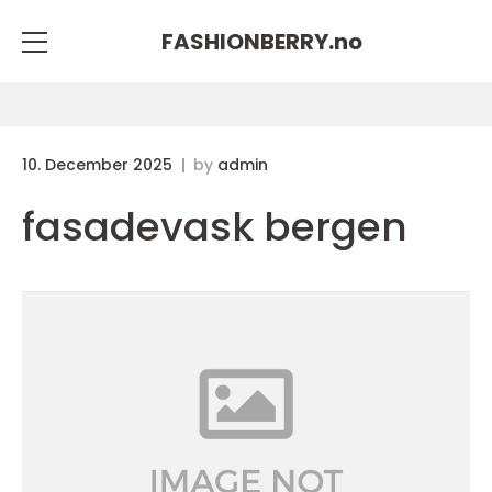
FASHIONBERRY.
no
10. December 2025
by
admin
fasadevask bergen