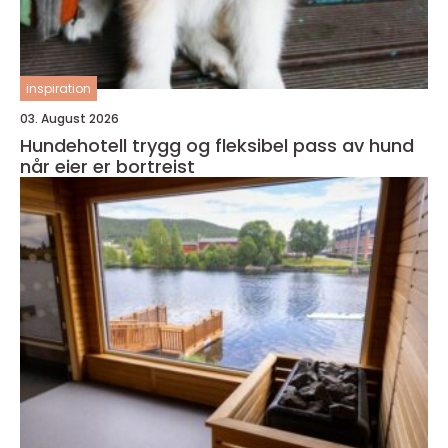
inspiration
03. August 2026
Hundehotell trygg og fleksibel pass av hund
når eier er bortreist