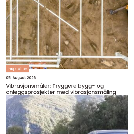
inspiration
05. August 2026
Vibrasjonsmåler: Tryggere bygg- og
anleggsprosjekter med vibrasjonsmåling