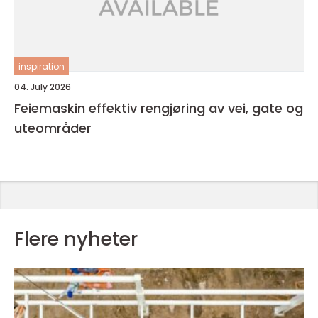
inspiration
04. July 2026
Feiemaskin effektiv rengjøring av vei, gate og
uteområder
Flere nyheter