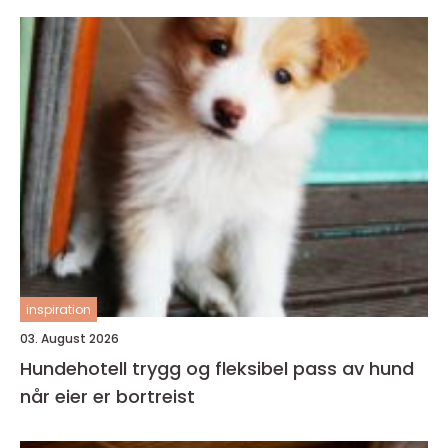
inspiration
03. August 2026
Hundehotell trygg og fleksibel pass av hund
når eier er bortreist