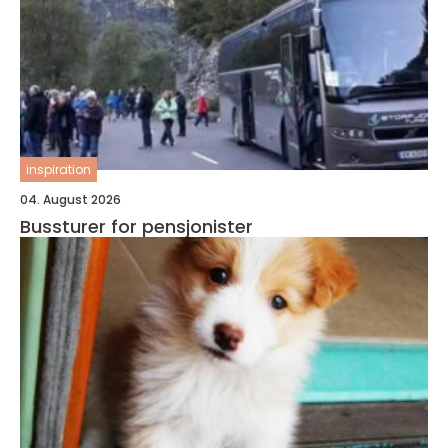
inspiration
04. August 2026
Bussturer for pensjonister