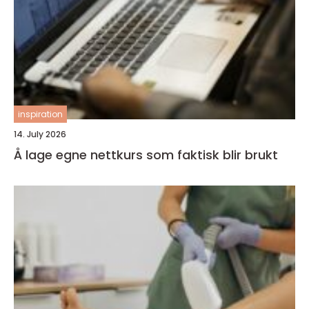
inspiration
14. July 2026
Å lage egne nettkurs som faktisk blir brukt