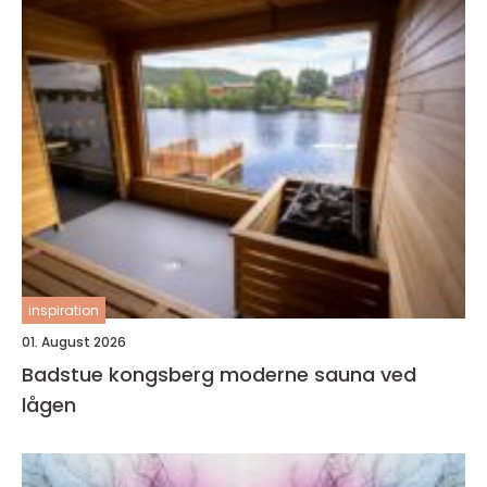
inspiration
01. August 2026
Badstue kongsberg moderne sauna ved
lågen