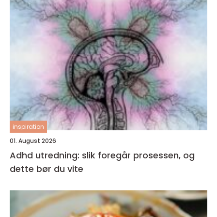
inspiration
01. August 2026
Adhd utredning: slik foregår prosessen, og
dette bør du vite