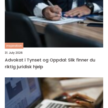
inspiration
31. July 2026
Advokat i Tynset og Oppdal: Slik finner du
riktig juridisk hjelp