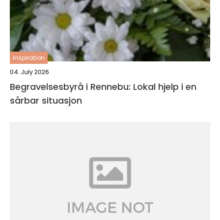
inspiration
04. July 2026
Begravelsesbyrå i Rennebu: Lokal hjelp i en
sårbar situasjon