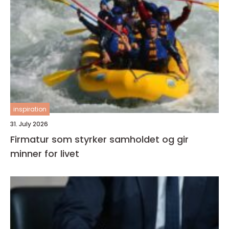
inspiration
31. July 2026
Firmatur som styrker samholdet og gir
minner for livet