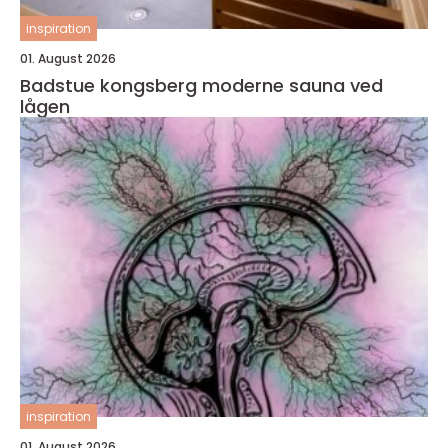
inspiration
01. August 2026
Badstue kongsberg moderne sauna ved
lågen
inspiration
01. August 2026