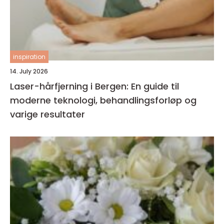
inspiration
14. July 2026
Laser-hårfjerning i Bergen: En guide til
moderne teknologi, behandlingsforløp og
varige resultater