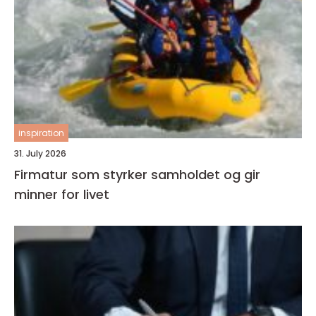
inspiration
31. July 2026
Firmatur som styrker samholdet og gir
minner for livet