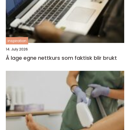
inspiration
14. July 2026
Å lage egne nettkurs som faktisk blir brukt