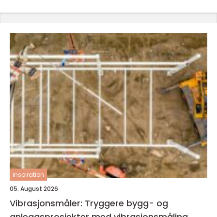
inspiration
05. August 2026
Vibrasjonsmåler: Tryggere bygg- og
anleggsprosjekter med vibrasjonsmåling