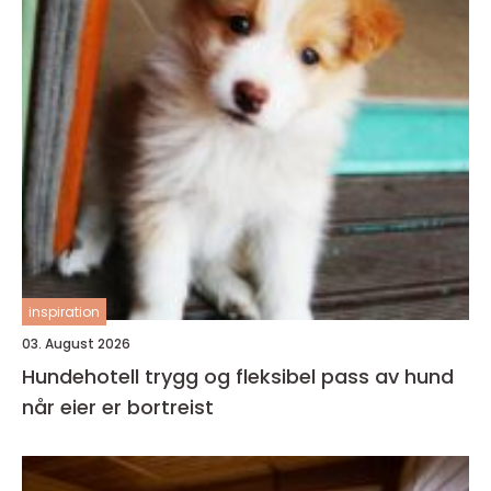
inspiration
03. August 2026
Hundehotell trygg og fleksibel pass av hund
når eier er bortreist