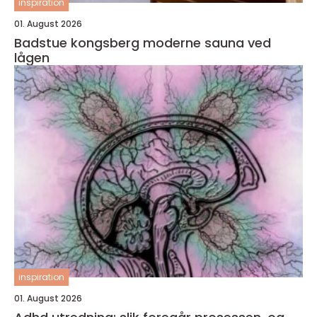
inspiration
01. August 2026
Badstue kongsberg moderne sauna ved
lågen
inspiration
01. August 2026