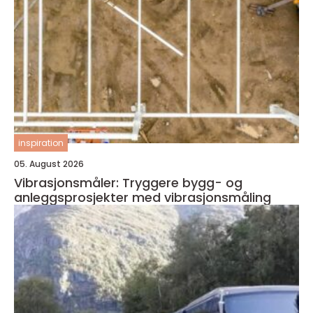
inspiration
05. August 2026
Vibrasjonsmåler: Tryggere bygg- og
anleggsprosjekter med vibrasjonsmåling