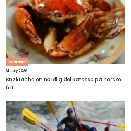
inspiration
31. July 2026
Snøkrabbe en nordlig delikatesse på norske
fat