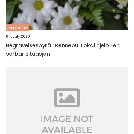
inspiration
04. July 2026
Begravelsesbyrå i Rennebu: Lokal hjelp i en
sårbar situasjon