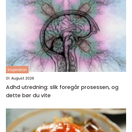
inspiration
01. August 2026
Adhd utredning: slik foregår prosessen, og
dette bør du vite