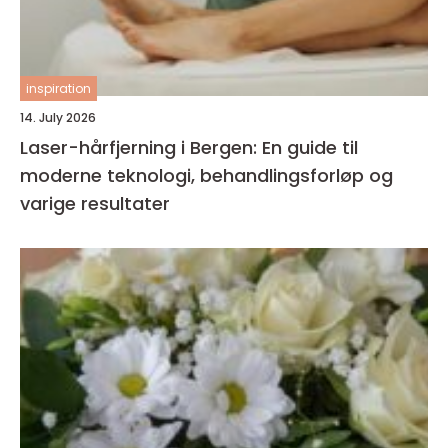
inspiration
14. July 2026
Laser-hårfjerning i Bergen: En guide til
moderne teknologi, behandlingsforløp og
varige resultater