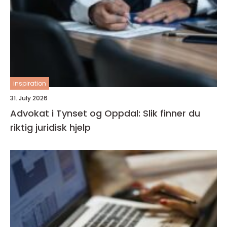
inspiration
31. July 2026
Advokat i Tynset og Oppdal: Slik finner du
riktig juridisk hjelp