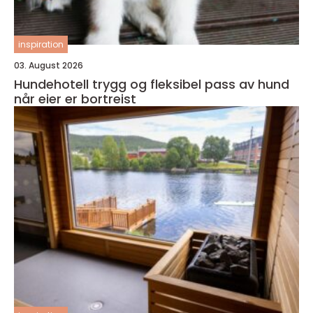
inspiration
03. August 2026
Hundehotell trygg og fleksibel pass av hund
når eier er bortreist