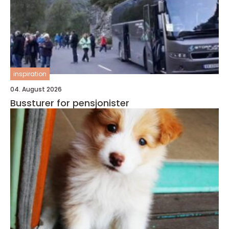
inspiration
04. August 2026
Bussturer for pensjonister