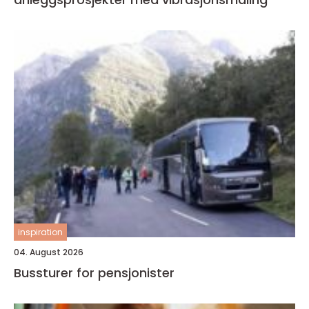
inspiration
04. August 2026
Bussturer for pensjonister