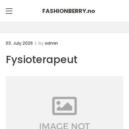
FASHIONBERRY.
no
03. July 2026
by
admin
Fysioterapeut