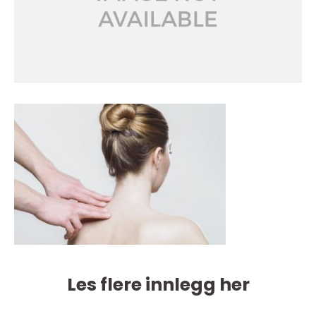
Les flere innlegg her