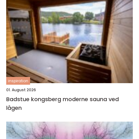
inspiration
01. August 2026
Badstue kongsberg moderne sauna ved
lågen