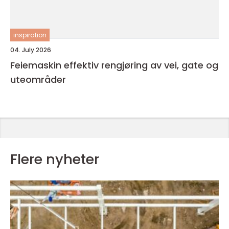
inspiration
04. July 2026
Feiemaskin effektiv rengjøring av vei, gate og
uteområder
Flere nyheter