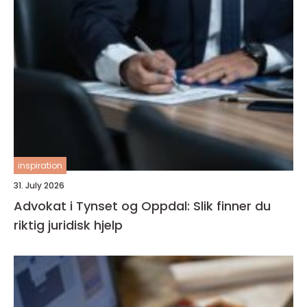
inspiration
31. July 2026
Advokat i Tynset og Oppdal: Slik finner du
riktig juridisk hjelp