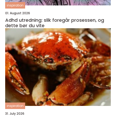
inspiration
01. August 2026
Adhd utredning: slik foregår prosessen, og
dette bør du vite
inspiration
31. July 2026