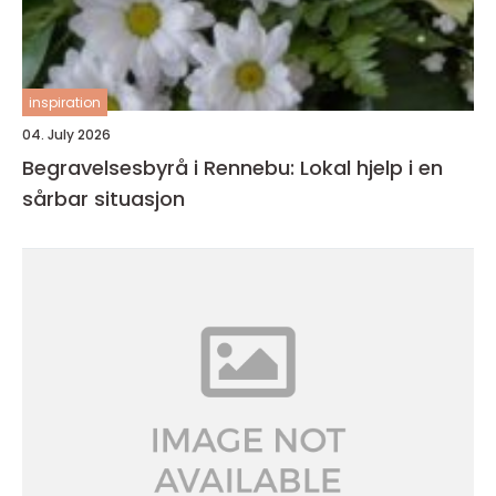
inspiration
04. July 2026
Begravelsesbyrå i Rennebu: Lokal hjelp i en
sårbar situasjon