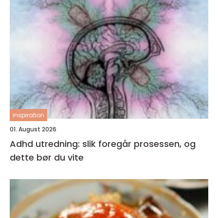
inspiration
01. August 2026
Adhd utredning: slik foregår prosessen, og
dette bør du vite