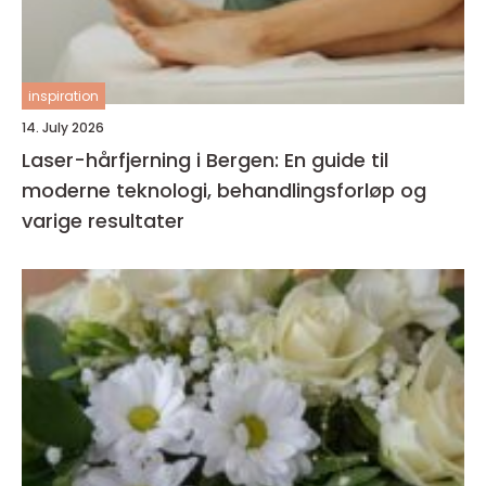
inspiration
14. July 2026
Laser-hårfjerning i Bergen: En guide til
moderne teknologi, behandlingsforløp og
varige resultater