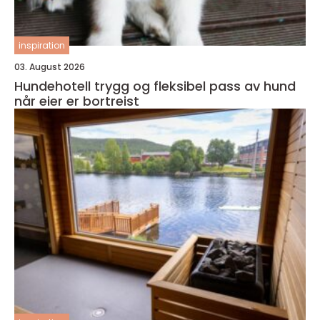
inspiration
03. August 2026
Hundehotell trygg og fleksibel pass av hund
når eier er bortreist