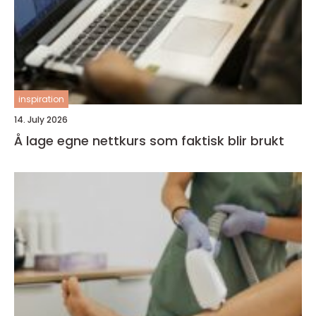
inspiration
14. July 2026
Å lage egne nettkurs som faktisk blir brukt