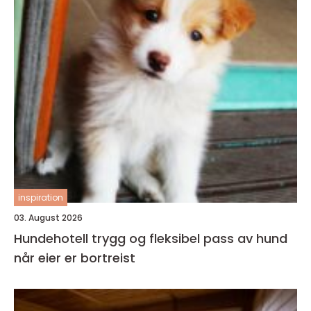
inspiration
03. August 2026
Hundehotell trygg og fleksibel pass av hund
når eier er bortreist