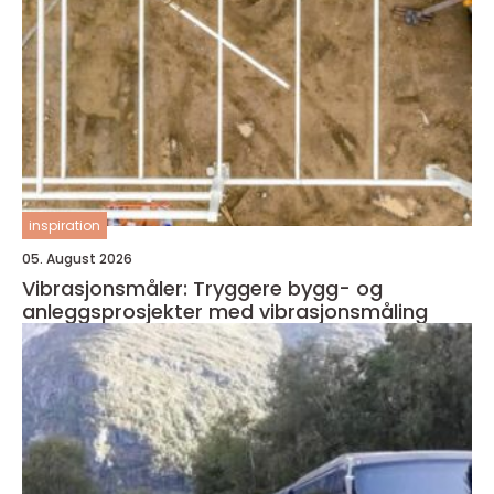
inspiration
05. August 2026
Vibrasjonsmåler: Tryggere bygg- og
anleggsprosjekter med vibrasjonsmåling