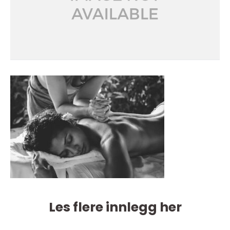
Les flere innlegg her