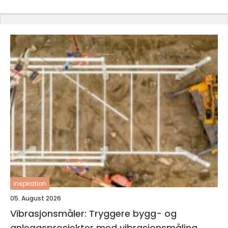
inspiration
05. August 2026
Vibrasjonsmåler: Tryggere bygg- og
anleggsprosjekter med vibrasjonsmåling