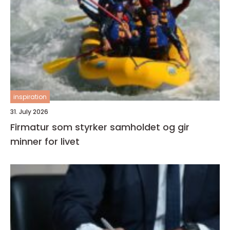
inspiration
31. July 2026
Firmatur som styrker samholdet og gir
minner for livet