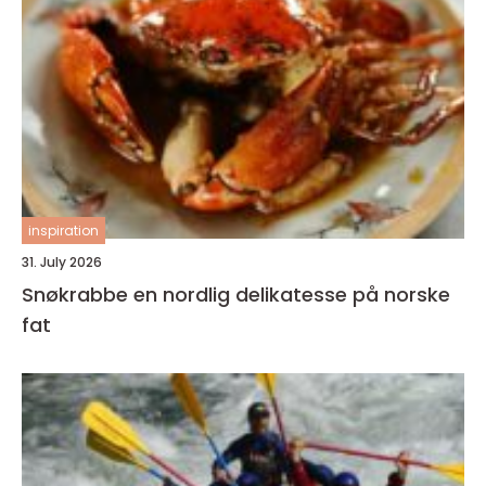
inspiration
31. July 2026
Snøkrabbe en nordlig delikatesse på norske
fat