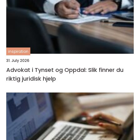
inspiration
31. July 2026
Advokat i Tynset og Oppdal: Slik finner du
riktig juridisk hjelp