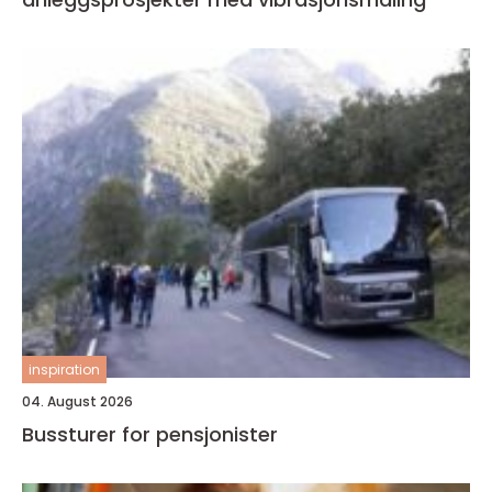
inspiration
04. August 2026
Bussturer for pensjonister