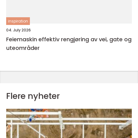
inspiration
04. July 2026
Feiemaskin effektiv rengjøring av vei, gate og
uteområder
Flere nyheter