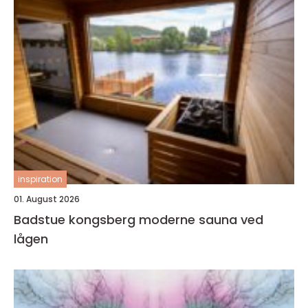
inspiration
01. August 2026
Badstue kongsberg moderne sauna ved
lågen