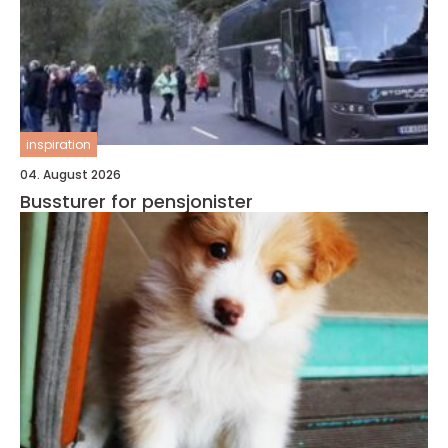
inspiration
04. August 2026
Bussturer for pensjonister