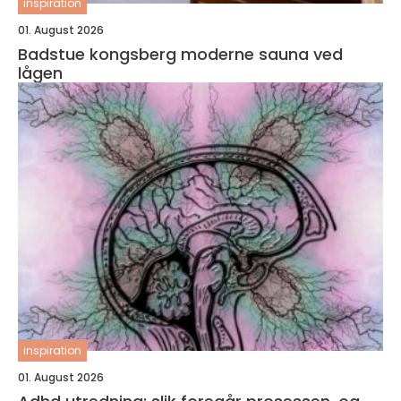
inspiration
01. August 2026
Badstue kongsberg moderne sauna ved
lågen
inspiration
01. August 2026