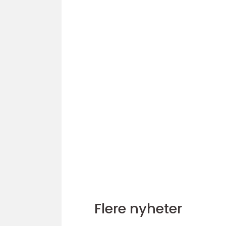
Flere nyheter