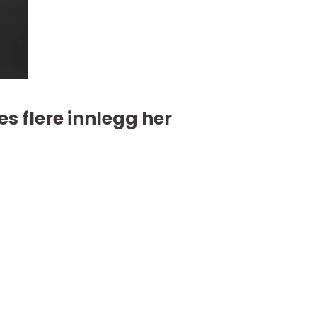
es flere innlegg her