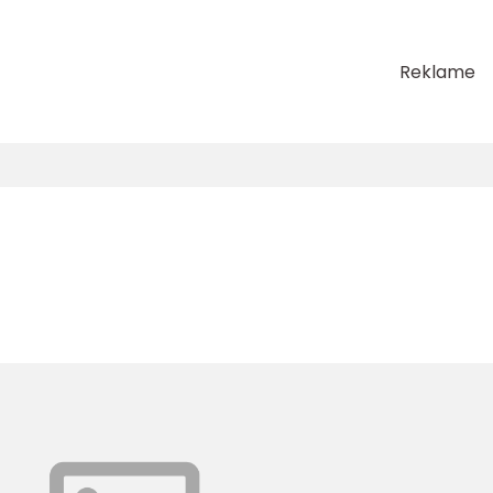
Reklame