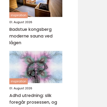
inspiration
01. August 2026
Badstue kongsberg
moderne sauna ved
lågen
inspiration
01. August 2026
Adhd utredning: slik
foregår prosessen, og