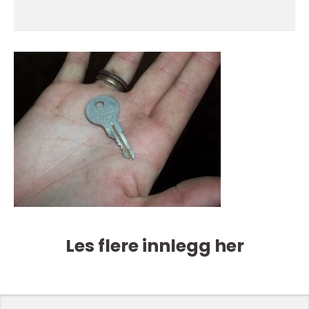
Les flere innlegg her