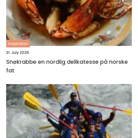
inspiration
31. July 2026
Snøkrabbe en nordlig delikatesse på norske
fat