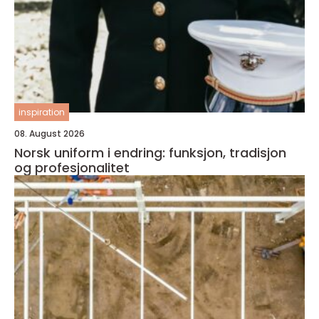
inspiration
08. August 2026
Norsk uniform i endring: funksjon, tradisjon
og profesjonalitet