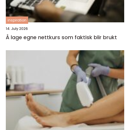
inspiration
14. July 2026
Å lage egne nettkurs som faktisk blir brukt