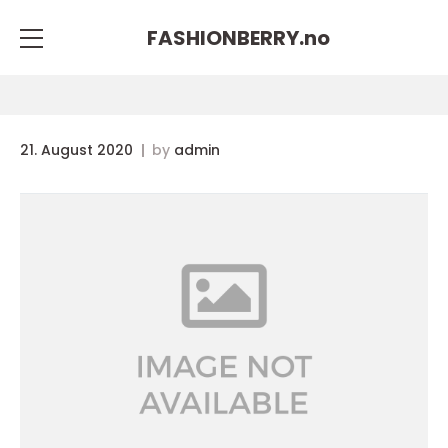
FASHIONBERRY.
no
21. August 2020
by
admin