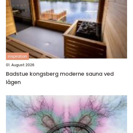
inspiration
01. August 2026
Badstue kongsberg moderne sauna ved
lågen