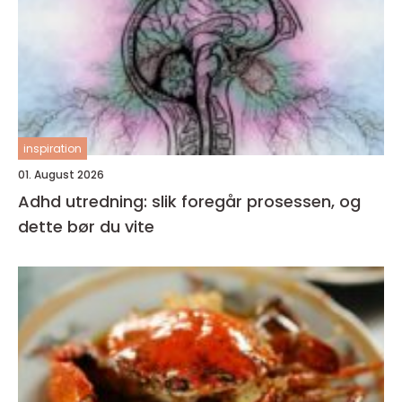
inspiration
01. August 2026
Adhd utredning: slik foregår prosessen, og
dette bør du vite