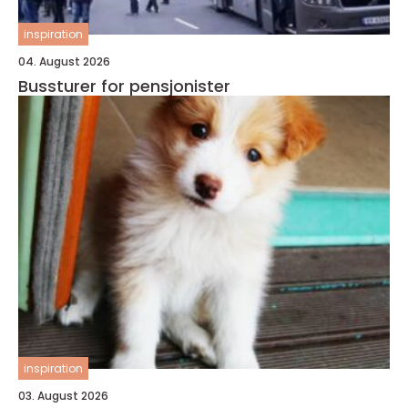
inspiration
04. August 2026
Bussturer for pensjonister
inspiration
03. August 2026