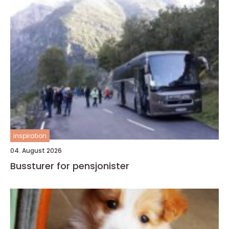
inspiration
04. August 2026
Bussturer for pensjonister