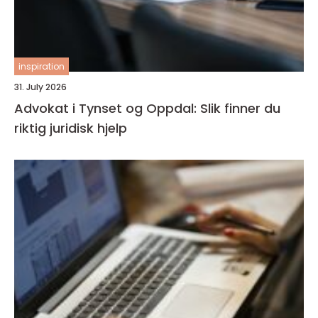
inspiration
31. July 2026
Advokat i Tynset og Oppdal: Slik finner du
riktig juridisk hjelp