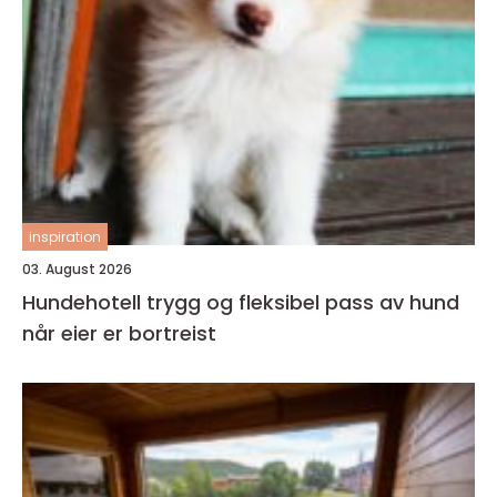
inspiration
03. August 2026
Hundehotell trygg og fleksibel pass av hund
når eier er bortreist