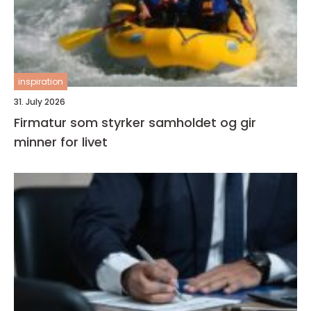
inspiration
31. July 2026
Firmatur som styrker samholdet og gir
minner for livet