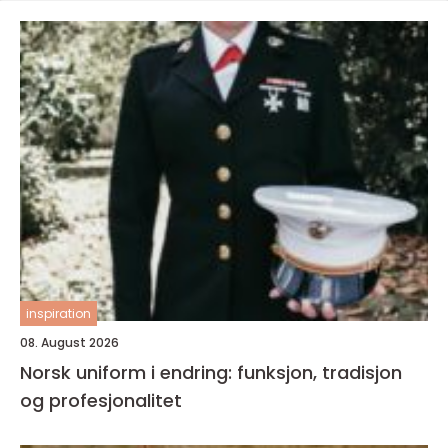
inspiration
08. August 2026
Norsk uniform i endring: funksjon, tradisjon
og profesjonalitet