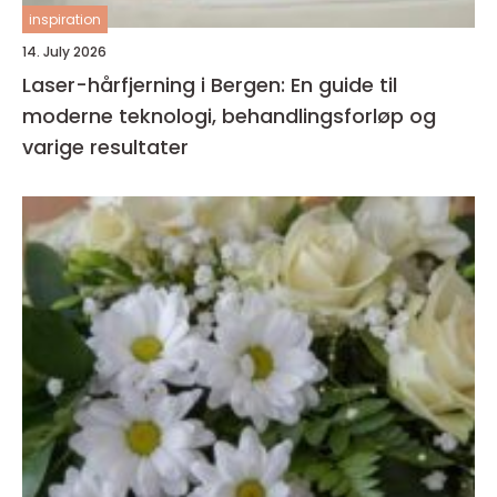
inspiration
14. July 2026
Laser-hårfjerning i Bergen: En guide til
moderne teknologi, behandlingsforløp og
varige resultater