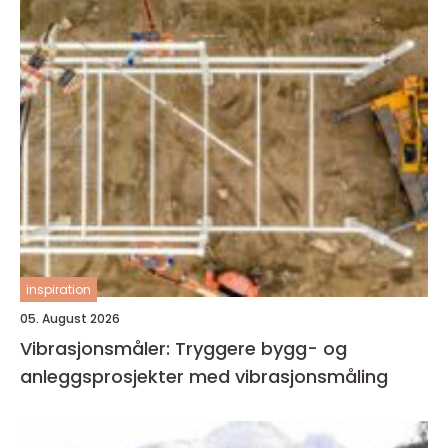
inspiration
05. August 2026
Vibrasjonsmåler: Tryggere bygg- og
anleggsprosjekter med vibrasjonsmåling