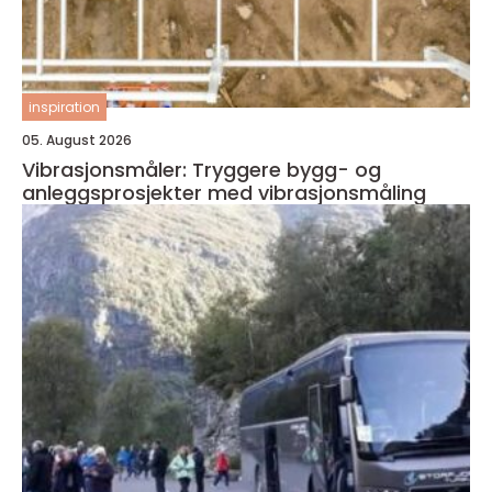
inspiration
05. August 2026
Vibrasjonsmåler: Tryggere bygg- og
anleggsprosjekter med vibrasjonsmåling