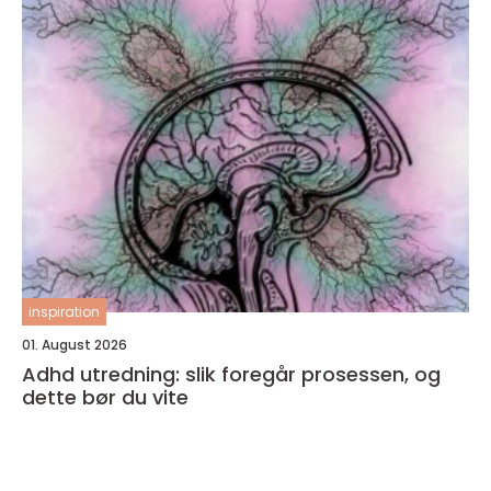
inspiration
01. August 2026
Adhd utredning: slik foregår prosessen, og
dette bør du vite