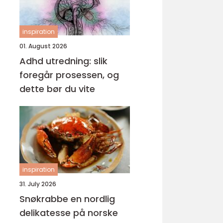
inspiration
01. August 2026
Adhd utredning: slik
foregår prosessen, og
dette bør du vite
inspiration
31. July 2026
Snøkrabbe en nordlig
delikatesse på norske