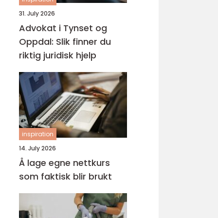
31. July 2026
Advokat i Tynset og
Oppdal: Slik finner du
riktig juridisk hjelp
inspiration
14. July 2026
Å lage egne nettkurs
som faktisk blir brukt