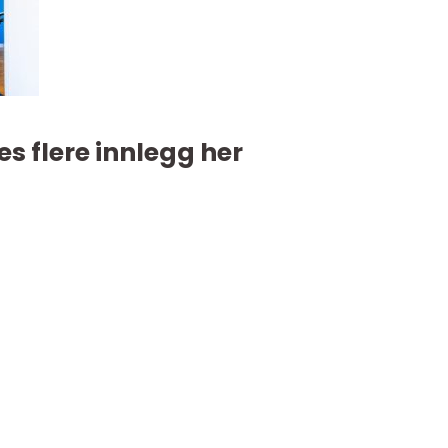
es flere innlegg her