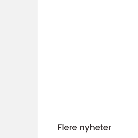
Flere nyheter