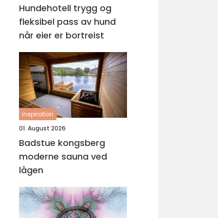
Hundehotell trygg og
fleksibel pass av hund
når eier er bortreist
inspiration
01. August 2026
Badstue kongsberg
moderne sauna ved
lågen