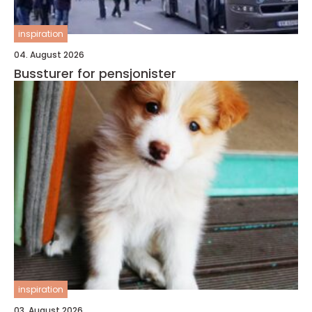
inspiration
04. August 2026
Bussturer for pensjonister
inspiration
03. August 2026