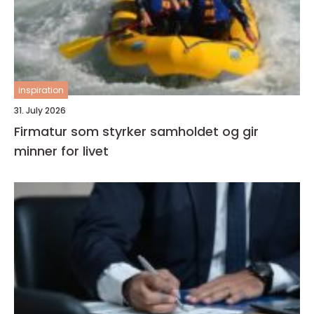
inspiration
31. July 2026
Firmatur som styrker samholdet og gir
minner for livet