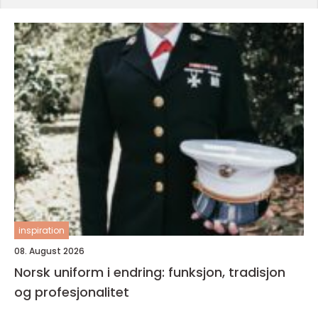
inspiration
08. August 2026
Norsk uniform i endring: funksjon, tradisjon
og profesjonalitet