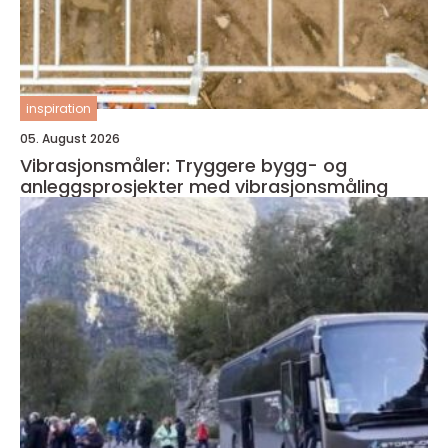
inspiration
05. August 2026
Vibrasjonsmåler: Tryggere bygg- og
anleggsprosjekter med vibrasjonsmåling