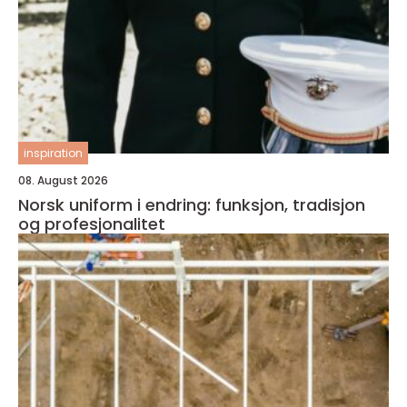
inspiration
08. August 2026
Norsk uniform i endring: funksjon, tradisjon
og profesjonalitet