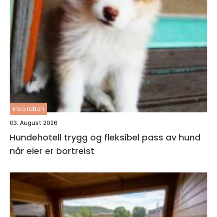
inspiration
03. August 2026
Hundehotell trygg og fleksibel pass av hund
når eier er bortreist