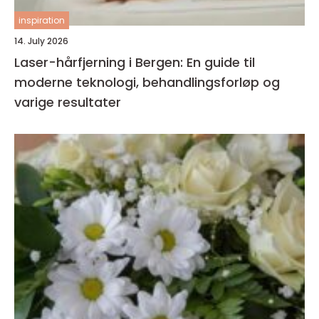
inspiration
14. July 2026
Laser-hårfjerning i Bergen: En guide til
moderne teknologi, behandlingsforløp og
varige resultater