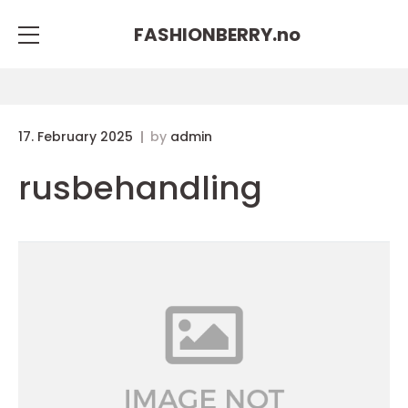
FASHIONBERRY.
no
17. February 2025
by
admin
rusbehandling