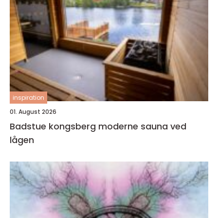
inspiration
01. August 2026
Badstue kongsberg moderne sauna ved
lågen