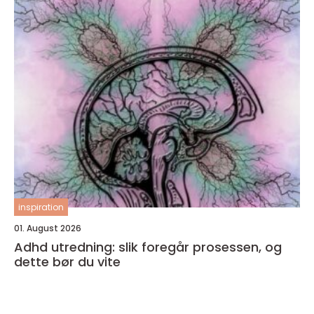
inspiration
01. August 2026
Adhd utredning: slik foregår prosessen, og
dette bør du vite