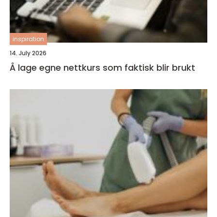
inspiration
14. July 2026
Å lage egne nettkurs som faktisk blir brukt