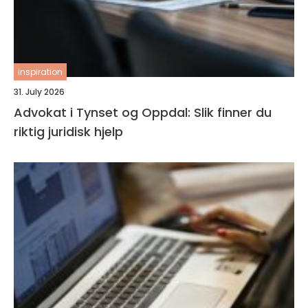
inspiration
31. July 2026
Advokat i Tynset og Oppdal: Slik finner du
riktig juridisk hjelp