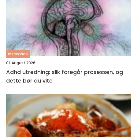
inspiration
01. August 2026
Adhd utredning: slik foregår prosessen, og
dette bør du vite