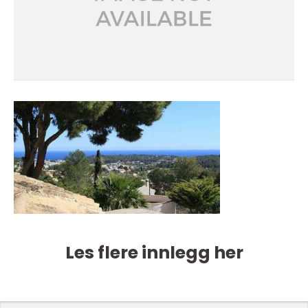
Les flere innlegg her