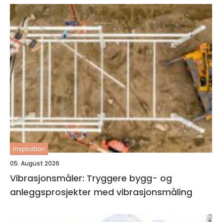
inspiration
05. August 2026
Vibrasjonsmåler: Tryggere bygg- og
anleggsprosjekter med vibrasjonsmåling