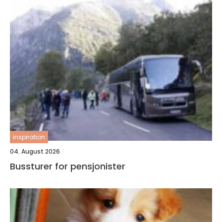
inspiration
04. August 2026
Bussturer for pensjonister