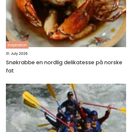
inspiration
31. July 2026
Snøkrabbe en nordlig delikatesse på norske
fat